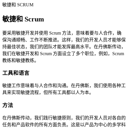
敏捷和 SCRUM
敏捷和 Scrum
要采用敏捷开发并使用 Scrum 方法，意味着要与人合作，确
保沟通顺畅、工作不断推进。这样，我们的开发人员才能够保
持最佳状态，我们的团队才能发挥最高水平。在丹佛斯传动，
我们在敏捷开发和 Scrum 方面设立了多个职位，例如，Scrum
教练和敏捷教练。
工具和语言
敏捷工作意味着与人合作和沟通。在丹佛斯，我们使用各种工
具来实现敏捷流程，但所有工具都以人为本。
方法
在丹佛斯传动，我们践行敏捷原则，我们的开发人员对各自的
任务和产品软件的所有方面负责。这是以产品为中心的多学科