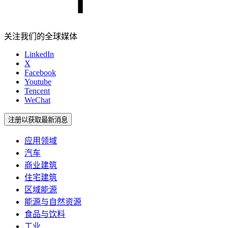
关注我们的全球媒体
LinkedIn
X
Facebook
Youtube
Tencent
WeChat
注册以获取最新消息
应用领域
汽车
商业建筑
住宅建筑
区域能源
能源与自然资源
食品与饮料
工业