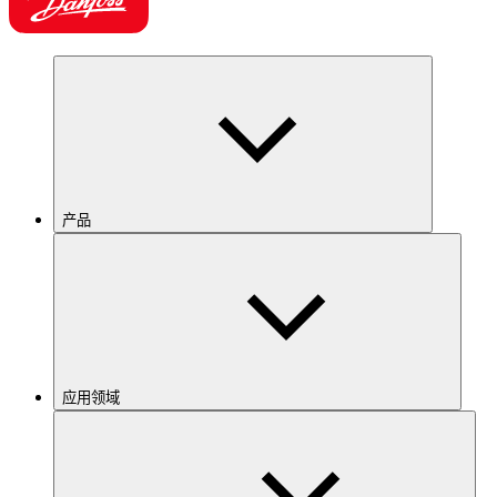
产品
应用领域