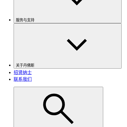
服务与支持
关于丹佛斯
招贤纳士
联系我们