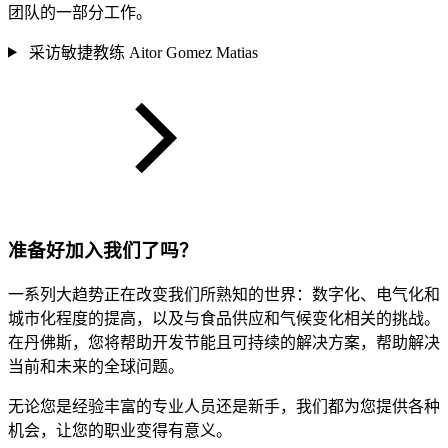
团队的一部分工作。
采访敏捷教练 Aitor Gomez Matias
准备好加入我们了吗？
一系列大趋势正在改变我们所熟知的世界：数字化、电气化和
城市化程度的提高，以及与食品供应和气候变化相关的挑战。
在丹佛斯，您将帮助开发节能且可持续的解决方案，帮助解决
当前和未来的全球问题。
无论您是经验丰富的专业人员还是新手，我们都为您提供各种
机会，让您的职业变得有意义。