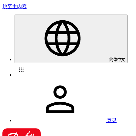
跳至主内容
简体中文
登录