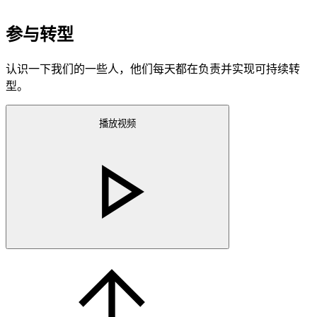
参与转型
认识一下我们的一些人，他们每天都在负责并实现可持续转
型。
播放视频