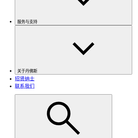
服务与支持
关于丹佛斯
招贤纳士
联系我们