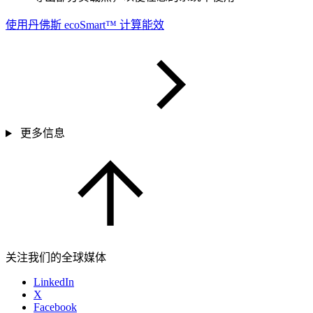
使用丹佛斯 ecoSmart™ 计算能效
更多信息
关注我们的全球媒体
LinkedIn
X
Facebook