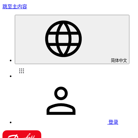
跳至主内容
简体中文
登录