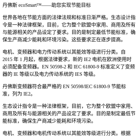
丹佛斯 ecoSmart™——助您实现节能目标
世界各地在节能方面的法律法规和标准日渐严格。生态设计指
令是一种法律框架，目前，它为整个欧盟中家用、商用及所有
与能源相关的产品设定了要求。目的是制定最低节能标准，确
保生产商减少能耗和环境污染。这些要求正在逐步提高。
电机、变频器和电力传动系统以其能效等级进行分类。自
2015 年 1 月起，根据法律要求，新的 IE2 电机在欧洲使用时
必须配备变频器。EN 50598-2 和 IEC 61800-9 标准定义了变频
器的 IE 等级以及电力传动系统的 IES 等级。
丹佛斯变频器符合最严格的 EN 50598/IEC 61800-9 节能标
准，列为 IE2。
生态设计指令是一种法律框架，目前，它为整个欧盟中家用、
商用及所有与能源相关的产品设定了要求。目的是制定最低节
能标准，确保生产商减少能耗和环境污染。
电机、变频器和电机传动系统以其能效等级进行分类。根据