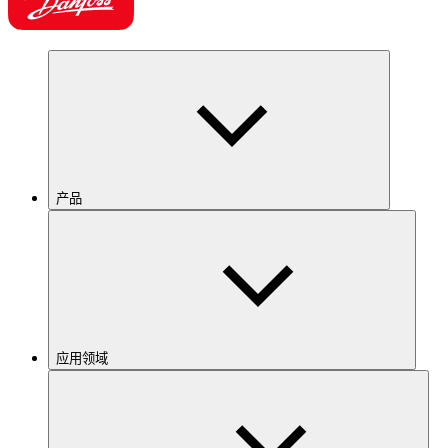
产品
应用领域