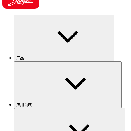
产品
应用领域