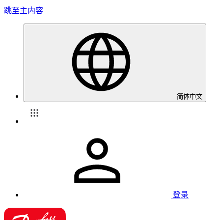
跳至主内容
简体中文
登录