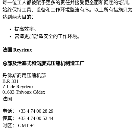
每一位工人都被赋予更多的责任并接受更全面和彻底的培训。
始终保持工具、设备和工作环境整洁有序。以上所有措施只为
达到两大目的：
提高效率。
营造更加舒适安全的工作环境。
法国 Reyrieux
总部及活塞式和涡旋式压缩机制造工厂
丹佛斯商用压缩机部
B.P. 331
Z.I. de Reyrieux
01603 Trévoux Cédex
法国
电话： +33 4 74 00 28 29
传真： +33 4 74 00 52 44
时区： GMT +1