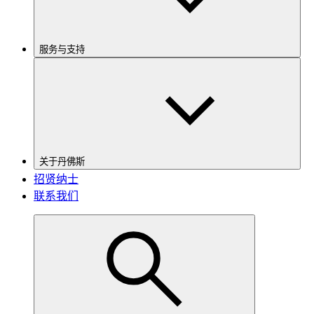
服务与支持
关于丹佛斯
招贤纳士
联系我们