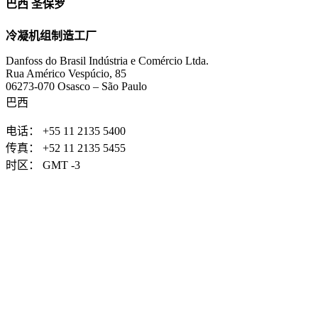
巴西 圣保罗
冷凝机组制造工厂
Danfoss do Brasil Indústria e Comércio Ltda.
Rua Américo Vespúcio, 85
06273-070 Osasco – São Paulo
巴西
电话： +55 11 2135 5400
传真： +52 11 2135 5455
时区： GMT -3