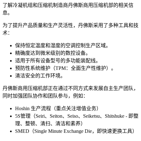
了解冷凝机组和压缩机制造商丹佛斯商用压缩机部的相关信
息。
为了提升产品质量和生产灵活性，丹佛斯采用了多种工具和技
术：
保持恒定温度和湿度的空调控制生产区域。
精确度达到微米级别的数控设备。
适用于所有设备型号的多功能装配线。
预防性系统维护（TPM：全面生产性维护）。
清洁安全的工作环境。
丹佛斯商用压缩机部正在通过不同方式来发展自主生产团队，
同时加强团队协作和团队参与，例如：
Hoshin 生产流程（重点关注增值业务）
5S管理（Seiri、Seiton、Seiso、Seiketsu、Shitshuke - 即整
理、整顿、清扫、清洁和素养）
SMED（Single Minute Exchange Die，即快速更换工具）