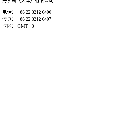
丹佛斯（天津）有限公司
电话： +86 22 8212 6400
传真： +86 22 8212 6407
时区： GMT +8