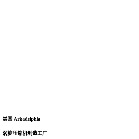
美国 Arkadelphia
涡旋压缩机制造工厂