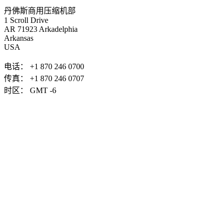
丹佛斯商用压缩机部
1 Scroll Drive
AR 71923 Arkadelphia
Arkansas
USA
电话： +1 870 246 0700
传真： +1 870 246 0707
时区： GMT -6