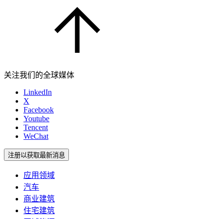
关注我们的全球媒体
LinkedIn
X
Facebook
Youtube
Tencent
WeChat
注册以获取最新消息
应用领域
汽车
商业建筑
住宅建筑