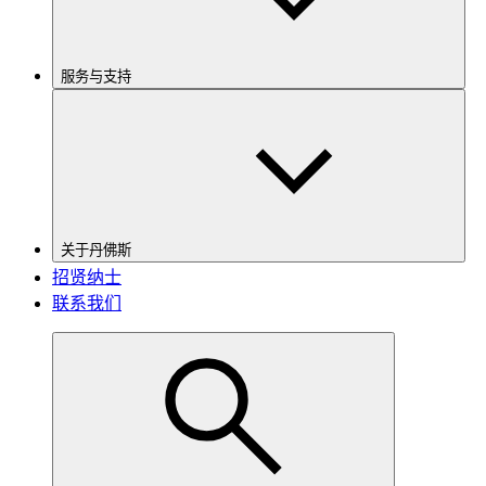
服务与支持
关于丹佛斯
招贤纳士
联系我们