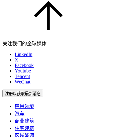
关注我们的全球媒体
LinkedIn
X
Facebook
Youtube
Tencent
WeChat
注册以获取最新消息
应用领域
汽车
商业建筑
住宅建筑
区域能源