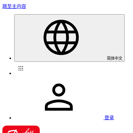
跳至主内容
简体中文
登录