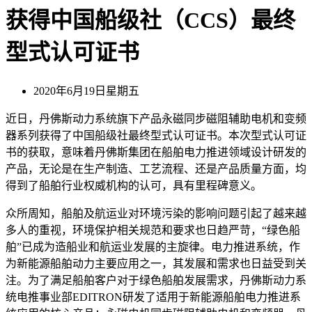
获得中国船级社（CCS）最终
型式认可证书
2020年6月19日星期五
近日，丹佛斯动力系统旗下产品永磁同步磁阻辅助电机和变频
器系列获得了中国船级社最终型式认可证书。本次型式认可证
书的获取，意味着丹佛斯集团在船舶电力推进领域设计研发的
产品，无论是在生产制造、工艺流程、还是产品质量方面，均
得到了船舶行业权威机构的认可，具有里程碑意义。
众所周知，船舶及航运业对环境污染的影响问题引起了越来越
多人的重视，环境保护相关规范和要求也日趋严苛，“绿色船
舶”已成为造船业和航运业发展的主旋律。电力推进系统，作
为新能源船舶动力主要应用之一，其发展和需求也日益受到关
注。为了满足船舶客户对于绿色船舶发展需求，丹佛斯动力系
统电推事业部EDITRON研发了适用于新能源船舶电力推进系