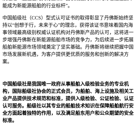
能成为新能源船舶的行业标杆”。
中国船级社（CCS）型式认可证书的取得彰显了丹佛斯始终坚
持以“创想于行，未来于心”的理念，获得该证书意味着国内海
事领域最高级别权威认证机构对丹佛斯产品的认可，这将进一
步增强丹佛斯在新能源船舶市场的竞争力，为后续进一步拓展
船舶新能源市场领域奠定了坚实基础。丹佛斯将继续把握中国
市场发展新机遇，为客户提供更优质的服务和创新的解决方
案。
中国船级社是我国唯一政府从事船舶入级检验业务的专业机
构，国际船级社协会的正式会员，为船舶、海上设施及相关工
业产品提供技术规范和标准，提供入级检验、公证检验、认证
认可服务。船级社以其专业的船舶技术知识在保障船舶航行安
全方面起着独特的作用，以及满足船东用户和公众期望的安全
标准。