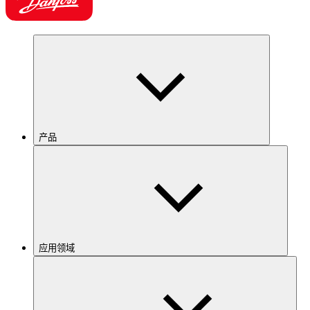
产品
应用领域