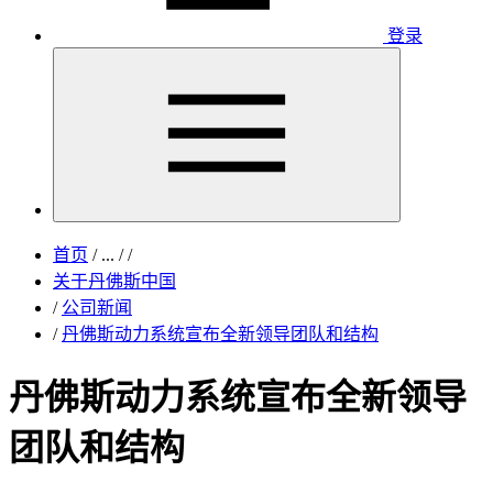
登录
首页
/
...
/
/
关于丹佛斯中国
/
公司新闻
/
丹佛斯动力系统宣布全新领导团队和结构
丹佛斯动力系统宣布全新领导
团队和结构