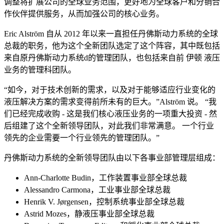
调整将扩展公司的全球业务范围，更好地为全球客户和分销合
作伙伴提供服务，从而加强公司的核心业务。
Eric Alström 自从 2012 年以来一直担任丹佛斯动力系统的全球
总裁的职务，他为这个全新团队选定了这个阵容，其中既包括
来自原丹佛斯动力系统d的管理团队，也包括来自前 伊顿 液压
业务的管理科团队。
“如今，对于技术创新的需求，以及对于能够适应行业变化的
液压解决方案的需求变得前所未有的巨大。”Alström 说。 “我
们已经完成收购 - 这是我们核心液压业务的一项重大投资 - 然
后组建了这个全新领导团队，对此我们非常满意。 一个行业
领先的企业需要一个行业领先的管理团队。”
丹佛斯动力系统的全新领导团队由以下各事业部管理层组成：
Ann-Charlotte Budin，工作装置事业部全球总裁
Alessandro Carmona，工业事业部全球总裁
Henrik V. Jørgensen，控制系统事业部全球总裁
Astrid Mozes，静液压事业部全球总裁