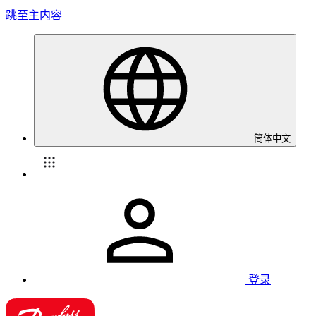
跳至主内容
简体中文
登录