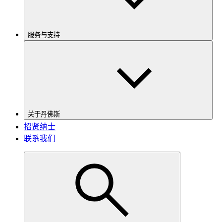
服务与支持
关于丹佛斯
招贤纳士
联系我们