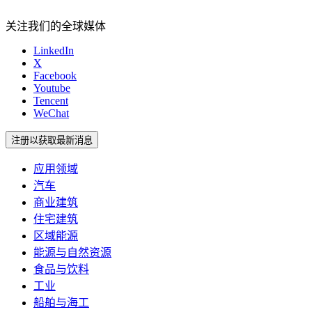
关注我们的全球媒体
LinkedIn
X
Facebook
Youtube
Tencent
WeChat
注册以获取最新消息
应用领域
汽车
商业建筑
住宅建筑
区域能源
能源与自然资源
食品与饮料
工业
船舶与海工