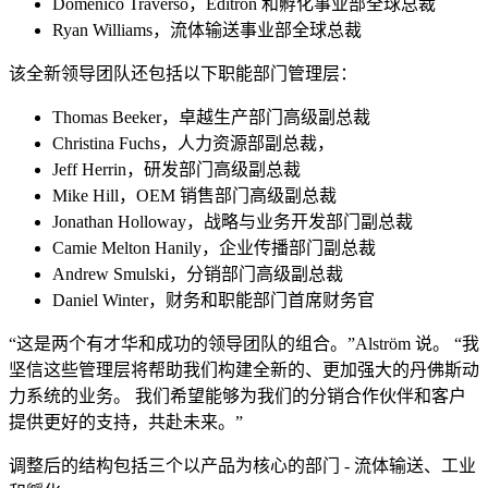
Domenico Traverso，Editron 和孵化事业部全球总裁
Ryan Williams，流体输送事业部全球总裁
该全新领导团队还包括以下职能部门管理层：
Thomas Beeker，卓越生产部门高级副总裁
Christina Fuchs，人力资源部副总裁，
Jeff Herrin，研发部门高级副总裁
Mike Hill，OEM 销售部门高级副总裁
Jonathan Holloway，战略与业务开发部门副总裁
Camie Melton Hanily，企业传播部门副总裁
Andrew Smulski，分销部门高级副总裁
Daniel Winter，财务和职能部门首席财务官
“这是两个有才华和成功的领导团队的组合。”Alström 说。 “我
坚信这些管理层将帮助我们构建全新的、更加强大的丹佛斯动
力系统的业务。 我们希望能够为我们的分销合作伙伴和客户
提供更好的支持，共赴未来。”
调整后的结构包括三个以产品为核心的部门 - 流体输送、工业