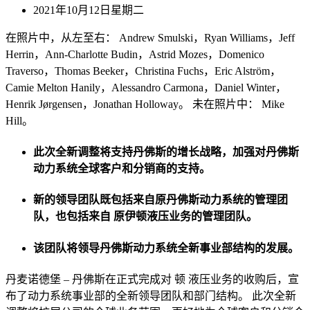
2021年10月12日星期二
在照片中，从左至右： Andrew Smulski，Ryan Williams，Jeff
Herrin，Ann-Charlotte Budin，Astrid Mozes，Domenico
Traverso，Thomas Beeker，Christina Fuchs，Eric Alström，
Camie Melton Hanily，Alessandro Carmona，Daniel Winter，
Henrik Jørgensen，Jonathan Holloway。 未在照片中： Mike
Hill。
此次全新调整将支持丹佛斯的增长战略，加强对丹佛斯
动力系统全球客户和分销商的支持。
新的领导团队既包括来自原丹佛斯动力系统的管理团
队，也包括来自 原伊顿液压业务的管理团队。
该团队将领导丹佛斯动力系统全新事业部结构的发展。
丹麦诺德堡 – 丹佛斯在正式完成对 顿 液压业务的收购后，宣
布了动力系统事业部的全新领导团队和部门结构。 此次全新