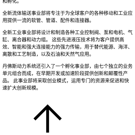
和孵化。
全新流体输送事业部将专注于为全球客户的各种移动和工业应
用提供一流的软管、管道、配件和连接器。
全新工业事业部将设计和制造各种工业控制阀、泵和电机、气
缸、离合器和动力组。 这些先进液压技术将为客户提供高
效、智能和强大连接能力的强力传输，用于替代能源、海洋、
离散和工艺制造，以及石油和天然气应用。
丹佛斯动力系统还引入了一个孵化事业部，由七个独立的业务
单元组合而成，在早期开发或加速阶段提供创新和颠覆性产
品。 此事业部将采取创业模式，运用专门的资源来促进和快
速扩大创新规模。