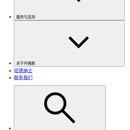
服务与支持
关于丹佛斯
招贤纳士
联系我们