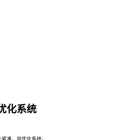
并优化系统
设计紧凑，并优化系统。