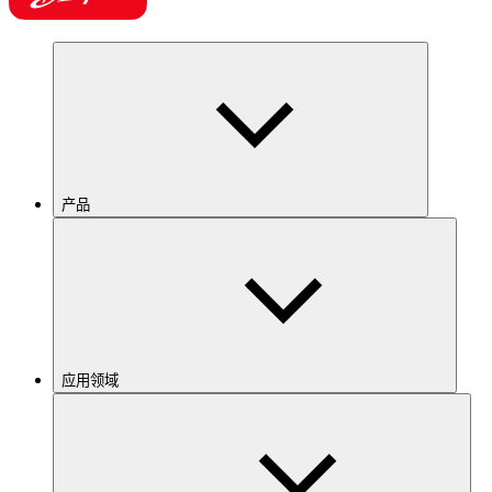
产品
应用领域