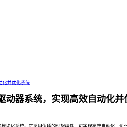
效自动化并优化系统
n™ 伺服驱动器系统，实现高效自动化
户提供灵活的模块化系统。它采用优质的理想组件，可实现高效自动化、