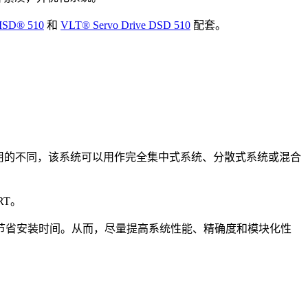
 ISD® 510
和
VLT® Servo Drive DSD 510
配套。
用的不同，该系统可以用作完全集中式系统、分散式系统或混合
RT。
节省安装时间。从而，尽量提高系统性能、精确度和模块化性