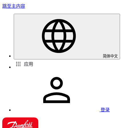
跳至主内容
简体中文
应用
登录