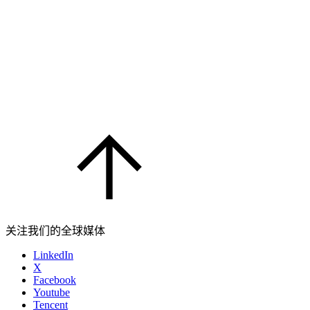
关注我们的全球媒体
LinkedIn
X
Facebook
Youtube
Tencent