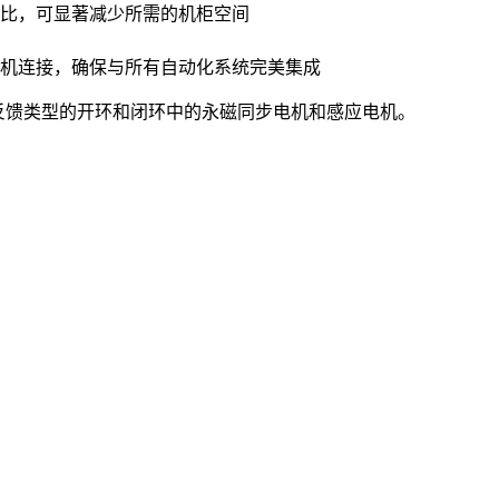
比，可显著减少所需的机柜空间
机连接，确保与所有自动化系统完美集成
各种电机反馈类型的开环和闭环中的永磁同步电机和感应电机。