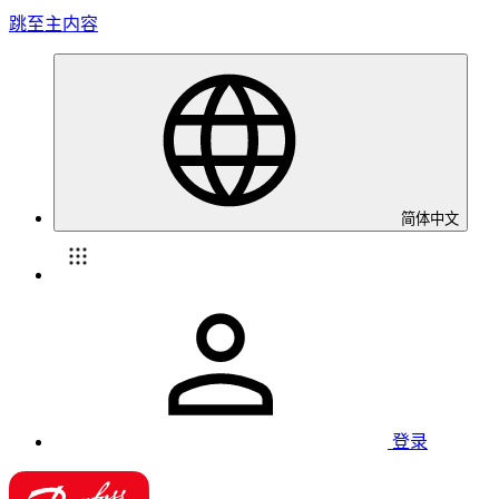
跳至主内容
简体中文
登录