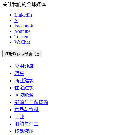
关注我们的全球媒体
LinkedIn
X
Facebook
Youtube
Tencent
WeChat
注册以获取最新消息
应用领域
汽车
商业建筑
住宅建筑
区域能源
能源与自然资源
食品与饮料
工业
船舶与海工
移动液压