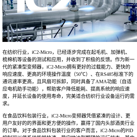
在纺织行业，iC2-Micro，已经逐步完成在起毛机、加弹机、
梳棉机等设备的测试和应用，并收到了积极的反馈。作为新一
代的紧凑型变频器，iC2-Micro拥有更好的过载能力、更快的
响应速度、更高的环境操作温度（50℃）、在RS485标准下的
通讯速率更高，且风扇可拆卸，同时具备了AMA功能（自适
应电机助手功能），帮助客户降低能耗、提高系统的响应速
度，并延长设备的使用寿命，完美适合纺织行业设备运行的需
求。
在食品饮料包装行业，iC2-Micro变频器凭借紧凑的设计、更
用户友好的的界面和更方便的操作，赢得了国内头部酒类行业
的订单。对于食品饮料包装行业的客户而言，iC2-Micro的PID