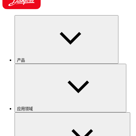
产品
应用领域