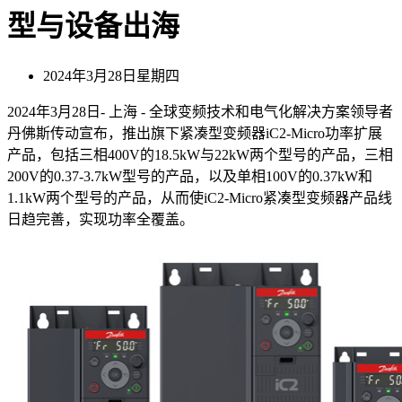
型与设备出海
2024年3月28日星期四
2024年3月28日- 上海 - 全球变频技术和电气化解决方案领导者
丹佛斯传动宣布，推出旗下紧凑型变频器iC2-Micro功率扩展
产品，包括三相400V的18.5kW与22kW两个型号的产品，三相
200V的0.37-3.7kW型号的产品，以及单相100V的0.37kW和
1.1kW两个型号的产品，从而使iC2-Micro紧凑型变频器产品线
日趋完善，实现功率全覆盖。