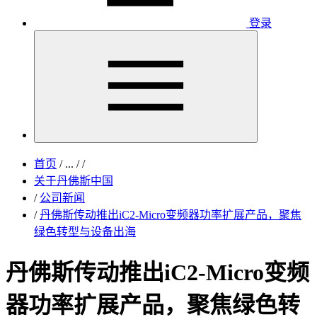
登录
首页
/
...
/
/
关于丹佛斯中国
/
公司新闻
/
丹佛斯传动推出iC2-Micro变频器功率扩展产品，聚焦
绿色转型与设备出海
丹佛斯传动推出iC2-Micro变频
器功率扩展产品，聚焦绿色转