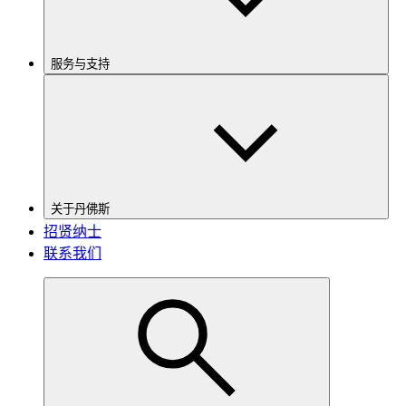
服务与支持
关于丹佛斯
招贤纳士
联系我们