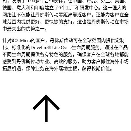
司，发展了1000多个合作伙伴，在中国、丹麦、芬兰、美国、
德国、意大利和印度建立了9个工厂和研发中心。这一强大的
网络让不仅能让丹佛斯传动零距离靠近客户，还能为客户在全
球范围内提供更好、更快捷的支持，这也是丹佛斯传动在市场
中最突出的优势之一。
针对iC2-Micro的客户，丹佛斯传动可在全球范围内提供定制
化、标准化的DrivePro® Life Cycle生命周期服务。通过在产品
不同生命周期提供各有特色的服务，确保客户在全球各地都能
感受到丹佛斯传动专业、高效的服务，助力客户抓住海外市场
拓展机遇，保障业务在海外落地生根，获得长期价值。