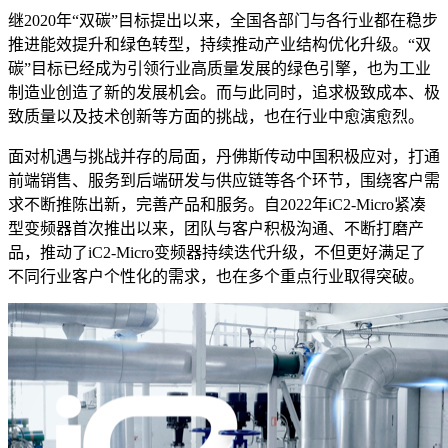
继2020年“双碳”目标提出以来，全国各部门与各行业都在稳步
推进能效提升和绿色转型，持续推动产业结构优化升级。“双
碳”目标已经成为引领行业高质量发展的绿色引擎，也为工业
制造业创造了新的发展机会。而与此同时，追求极致成本、极
致质量以及技术创新等方面的挑战，也在行业中愈演愈烈。
面对机遇与挑战并存的局面，丹佛斯传动中国积极应对，打通
前端销售、服务到后端研发与供应链等各个环节，围绕客户需
求不断推陈出新，完善产品和服务。自2022年iC2-Micro紧凑
型变频器首次推出以来，团队与客户积极沟通、不断打磨产
品，推动了iC2-Micro变频器持续迭代升级，不但更好满足了
不同行业客户个性化的需求，也在多个重点行业取得突破。