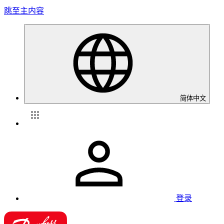
跳至主内容
简体中文
登录