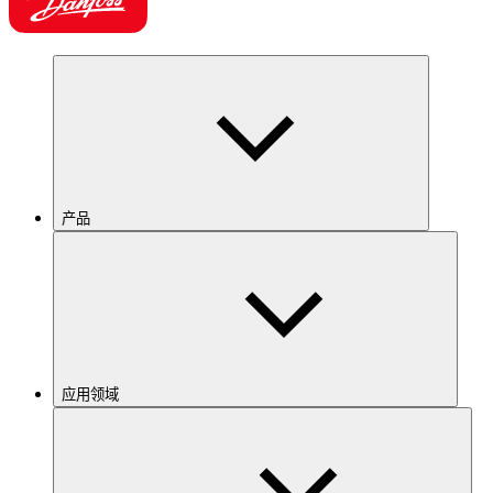
产品
应用领域