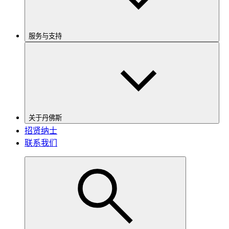
服务与支持
关于丹佛斯
招贤纳士
联系我们