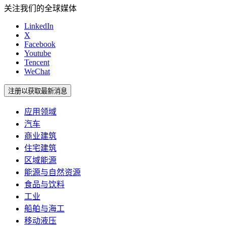
关注我们的全球媒体
LinkedIn
X
Facebook
Youtube
Tencent
WeChat
注册以获取最新消息
应用领域
汽车
商业建筑
住宅建筑
区域能源
能源与自然资源
食品与饮料
工业
船舶与海工
移动液压