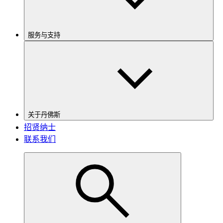
服务与支持
关于丹佛斯
招贤纳士
联系我们