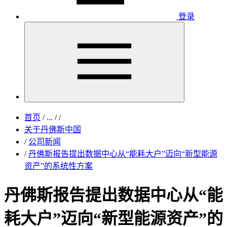
登录
首页
/
...
/
/
关于丹佛斯中国
/
公司新闻
/
丹佛斯报告提出数据中心从“能耗大户”迈向“新型能源
资产”的系统性方案
丹佛斯报告提出数据中心从“能
耗大户”迈向“新型能源资产”的