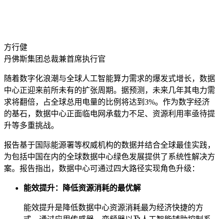
方行健
丹佛斯集团总裁兼首席执行官
随着数字化浪潮与全球人工智能算力需求的爆发式增长，数据
中心正迎来前所未有的扩张周期。据预测，未来几年其电力需
求将翻倍，占全球总用电量的比例将达到3%。作为数字经济
的基石，数据中心正面临电网承载力不足、资源利用率亟待提
升等多重挑战。
报告基于国际能源署等权威机构的数据并结合全球最佳实践，
为包括中国在内的全球数据中心绿色发展提供了系统性解决方
案。报告指出，数据中心可通过四大路径实现角色升级：
能效提升：降低资源消耗的最优解
能效提升是降低数据中心资源消耗最为经济快捷的方