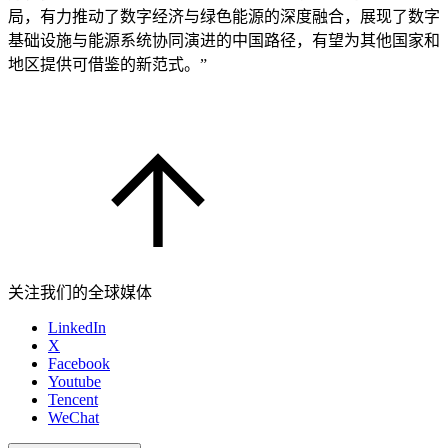
局，有力推动了数字经济与绿色能源的深度融合，展现了数字
基础设施与能源系统协同演进的中国路径，有望为其他国家和
地区提供可借鉴的新范式。”
关注我们的全球媒体
LinkedIn
X
Facebook
Youtube
Tencent
WeChat