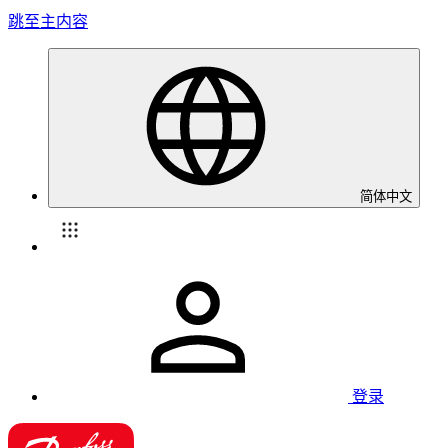
跳至主内容
简体中文
登录