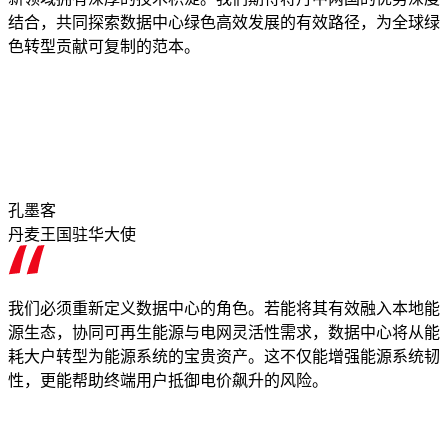
结合，共同探索数据中心绿色高效发展的有效路径，为全球绿
色转型贡献可复制的范本。
孔墨客
丹麦王国驻华大使
我们必须重新定义数据中心的角色。若能将其有效融入本地能
源生态，协同可再生能源与电网灵活性需求，数据中心将从能
耗大户转型为能源系统的宝贵资产。这不仅能增强能源系统韧
性，更能帮助终端用户抵御电价飙升的风险。