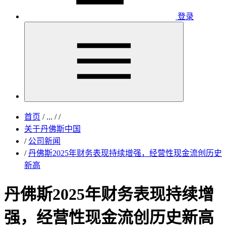
登录
首页
/
...
/
/
关于丹佛斯中国
/
公司新闻
/
丹佛斯2025年财务表现持续增强，经营性现金流创历史
新高
丹佛斯2025年财务表现持续增
强，经营性现金流创历史新高