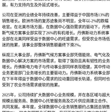
展，有力支持内生及外延式增长。
公司在亚洲的业绩全年持续改善，主要得益于中国市场13%的
销售增长。欧洲市场的复苏迹象尚不明显，全年以-2%的跌幅
收官。在北美市场方面，在数据中心强劲需求的驱动下，丹佛
斯气候方案事业部实现了26%的有机增长。丹佛斯动力系统事
业部在北美同样受益于数据中心的旺盛需求，但受农业市场低
迷的拖累，该事业部整体销售额最终下滑2%。
纵观三大事业部，丹佛斯气候方案事业部凭借能效、电气化及
数据中心解决方案的市场需求，取得了强劲且具有韧性的业务
增长。丹佛斯电力电子与传动事业部同样表现稳健，其中传动
业务更是部门业务增长的主要驱动力。丹佛斯动力系统事业部
在下半年得益于数据中心需求的拉动重回增长轨道，但同时也
受到了农业市场需求疲软的拖累。
2025年，公司持续扩大数据中心业务规模，并在各区域与超大
规模云服务商、数据中心托管服务商及芯片供应商建立合作、
共同发展。本年度，全球数据中心业务销售额约占集团总销售