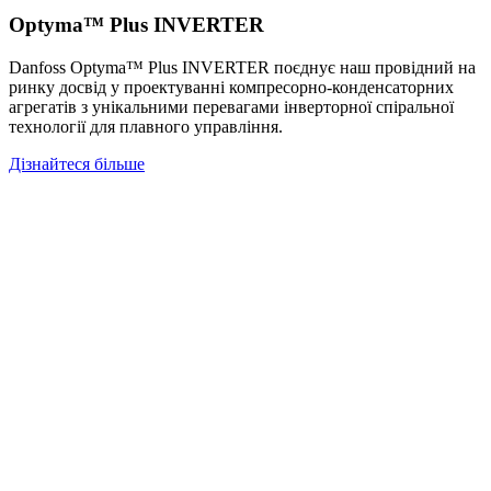
Optyma™ Plus INVERTER
Danfoss Optyma™ Plus INVERTER поєднує наш провідний на
ринку досвід у проектуванні компресорно-конденсаторних
агрегатів з унікальними перевагами інверторної спіральної
технології для плавного управління.
Дізнайтеся більше