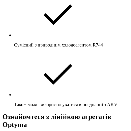
Сумісний з природним холодоагентом R744
Також може використовуватися в поєднанні з AKV
Ознайомтеся з лінійкою агрегатів
Optyma