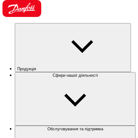
Продукція
Сфери нашої діяльності
Обслуговування та підтримка