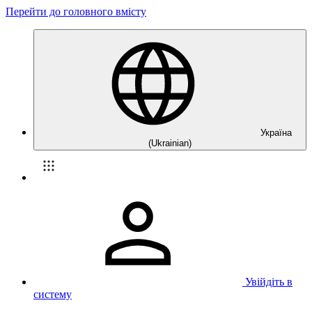
Перейти до головного вмісту
Україна
(Ukrainian)
Увійдіть в
систему