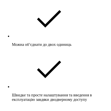
Можна об’єднати до двох одиниць
Швидке та просте налаштування та введення в
експлуатацію завдяки дводверному доступу