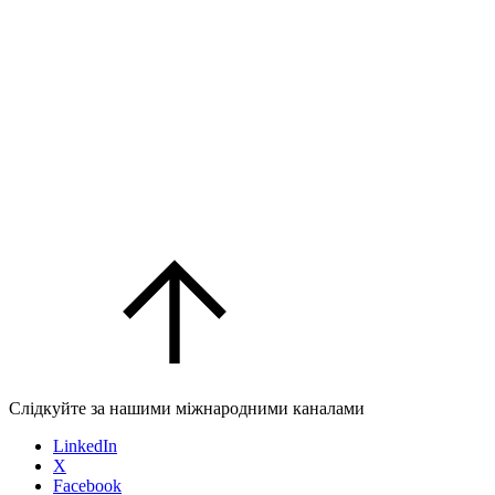
Слідкуйте за нашими міжнародними каналами
LinkedIn
X
Facebook