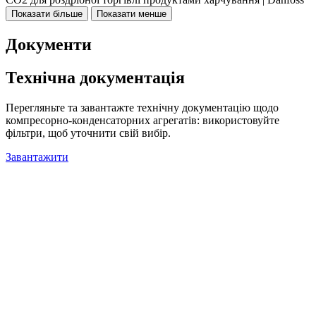
Показати більше
Показати менше
Документи
Технічна документація
Перегляньте та завантажте технічну документацію щодо
компресорно-конденсаторних агрегатів: використовуйте
фільтри, щоб уточнити свій вибір.
Завантажити