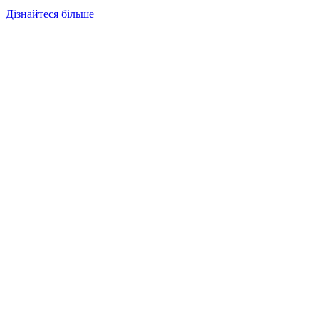
Дізнайтеся більше