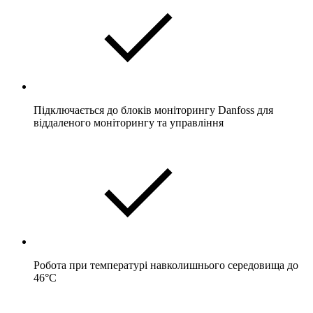
Підключається до блоків моніторингу Danfoss для
віддаленого моніторингу та управління
Робота при температурі навколишнього середовища до
46°C