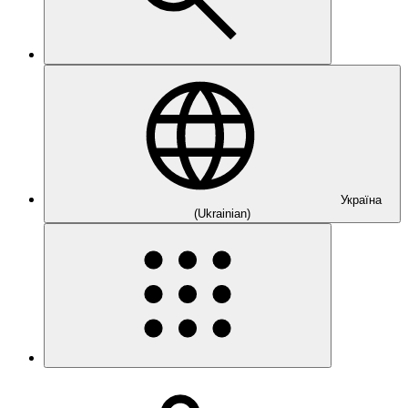
Україна
(Ukrainian)