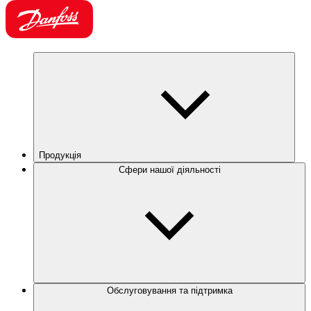
Продукція
Сфери нашої діяльності
Обслуговування та підтримка