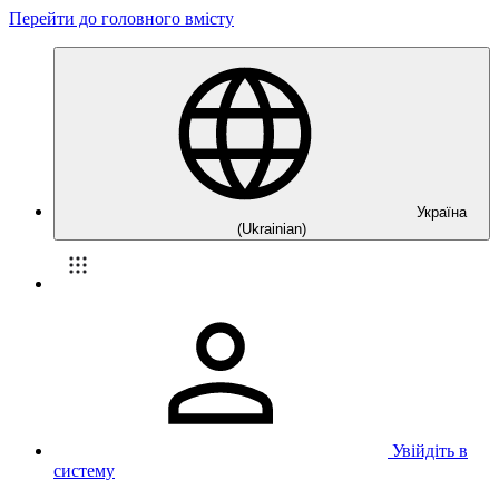
Перейти до головного вмісту
Україна
(Ukrainian)
Увійдіть в
систему