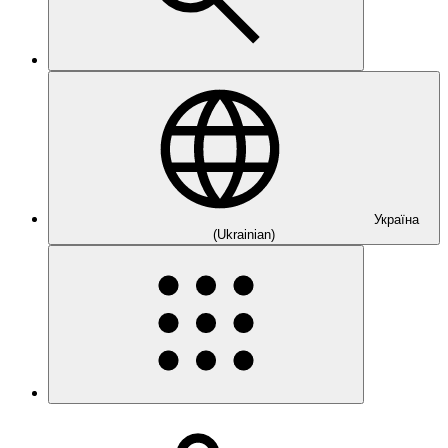
Україна
(Ukrainian)