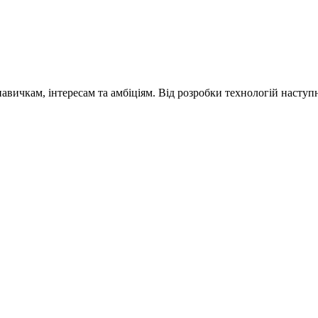
навичкам, інтересам та амбіціям. Від розробки технологій наступ