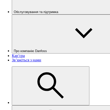
Обслуговування та підтримка
Про компанію Danfoss
Кар’єра
Зв’яжіться з нами