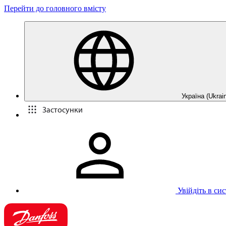
Перейти до головного вмісту
Україна (Ukrain
Застосунки
Увійдіть в си