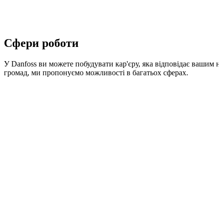
Сфери роботи
У Danfoss ви можете побудувати кар'єру, яка відповідає вашим 
громад, ми пропонуємо можливості в багатьох сферах.