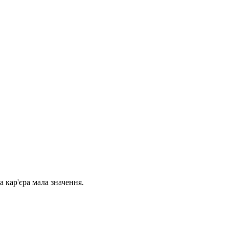
а кар'єра мала значення.