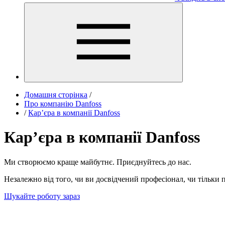
Домашня сторінка
/
Про компанію Danfoss
/
Кар’єра в компанії Danfoss
Кар’єра в компанії Danfoss
Ми створюємо краще майбутнє. Приєднуйтесь до нас.
Незалежно від того, чи ви досвідчений професіонал, чи тільки
Шукайте роботу зараз