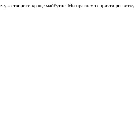
 мету – створити краще майбутнє. Ми прагнемо сприяти розвитку