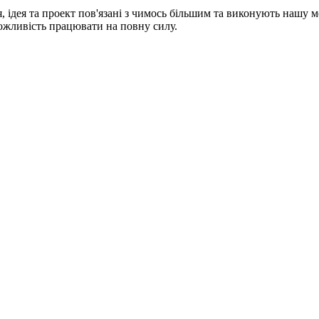
я, ідея та проект пов'язані з чимось більшим та виконують нашу
 можливість працювати на повну силу.