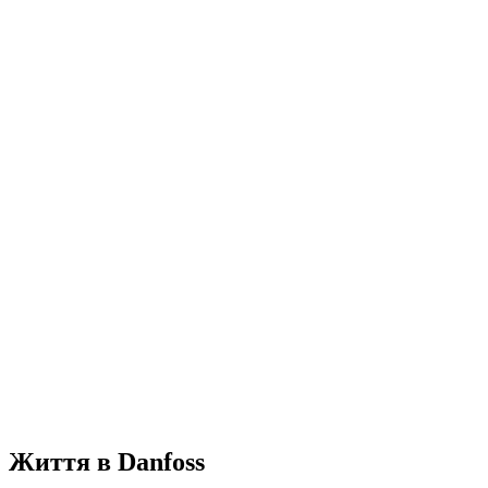
Життя в Danfoss