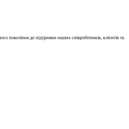
ного покоління до підтримки наших співробітників, клієнтів та