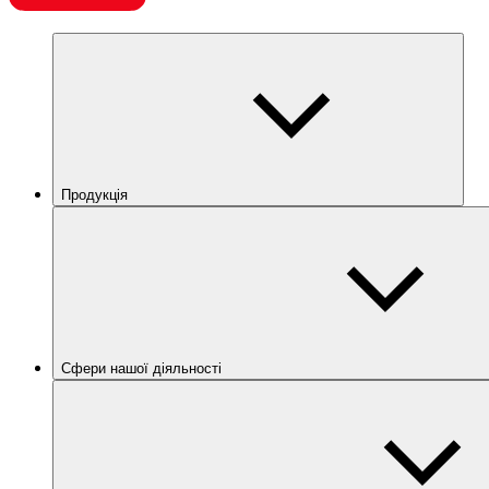
Продукція
Сфери нашої діяльності