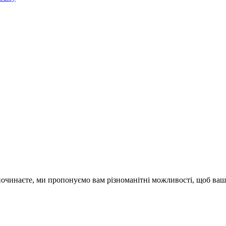
 починаєте, ми пропонуємо вам різноманітні можливості, щоб ваш