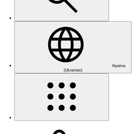
Україна
(Ukrainian)