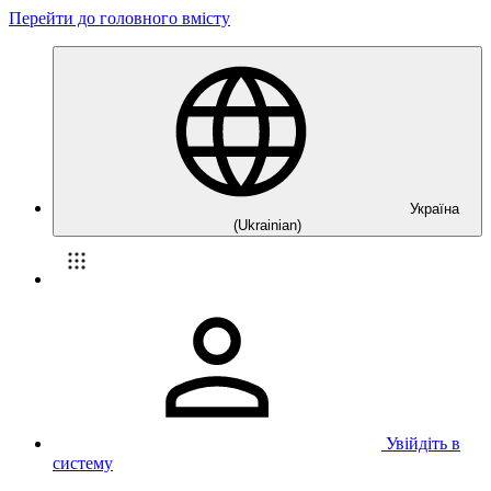
Перейти до головного вмісту
Україна
(Ukrainian)
Увійдіть в
систему