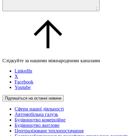
;
Слідкуйте за нашими міжнародними каналами
LinkedIn
X
Facebook
Youtube
Підпишіться на останні новини
Сфери нашої діяльності
Автомобільна галузь
Будівництво комерційне
Будівництво житлове
Централізоване теплопостачання