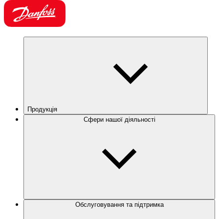
Продукція
Сфери нашої діяльності
Обслуговування та підтримка