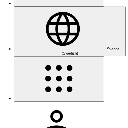
Sverige
(Swedish)