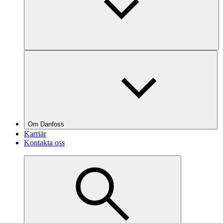
Om Danfoss
Karriär
Kontakta oss