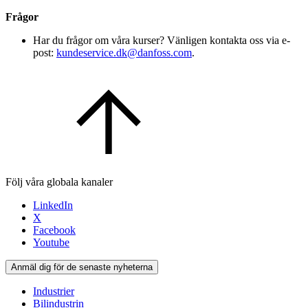
Frågor
Har du frågor om våra kurser? Vänligen kontakta oss via e-
post:
kundeservice.dk@danfoss.com
.
Följ våra globala kanaler
LinkedIn
X
Facebook
Youtube
Anmäl dig för de senaste nyheterna
Industrier
Bilindustrin