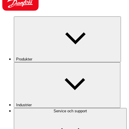
Produkter
Industrier
Service och support