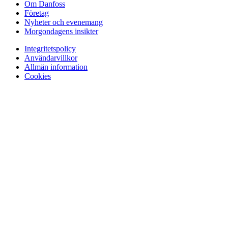
Om Danfoss
Företag
Nyheter och evenemang
Morgondagens insikter
Integritetspolicy
Användarvillkor
Allmän information
Cookies