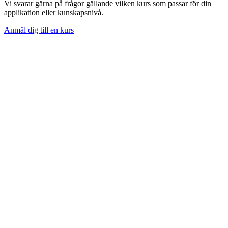
Vi svarar gärna på frågor gällande vilken kurs som passar för din
applikation eller kunskapsnivå.
Anmäl dig till en kurs