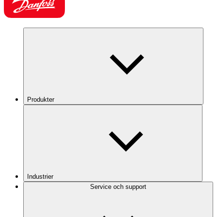
Produkter
Industrier
Service och support