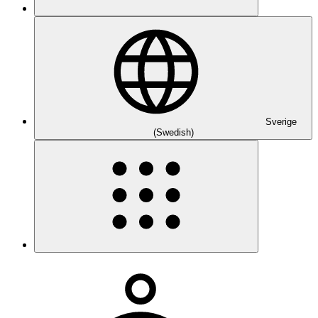
Sverige
(Swedish)