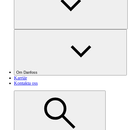
Om Danfoss
Karriär
Kontakta oss