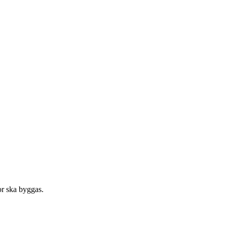
or ska byggas.