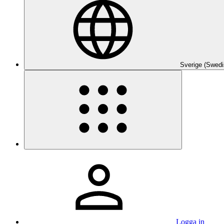
Sverige (Swedi
Logga in