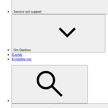
Service och support
Om Danfoss
Karriär
Kontakta oss