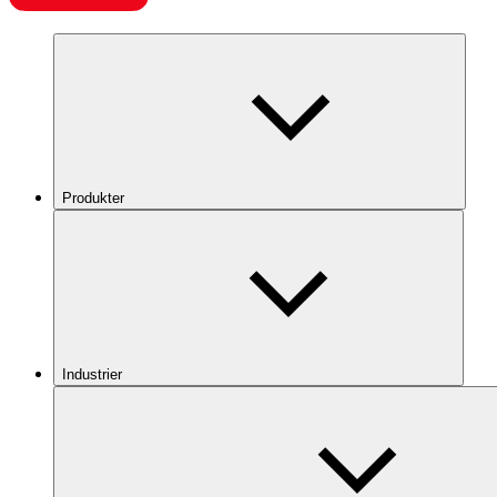
Produkter
Industrier