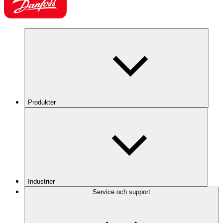
Produkter
Industrier
Service och support