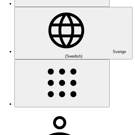
Sverige
(Swedish)