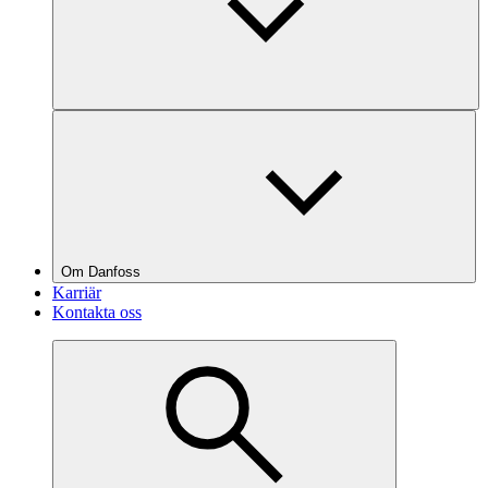
Om Danfoss
Karriär
Kontakta oss