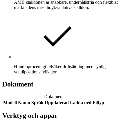
AMB-ställdonen är snabbare, underhållsfria och flexibla:
marknadens mest högkvalitativa ställdon.
Hundraprocentigt felsäker driftsättning med synlig
ventilpositionsindikator
Dokument
Dokument
Modell
Namn
Språk
Uppdaterad
Ladda ned
Filtyp
Verktyg och appar