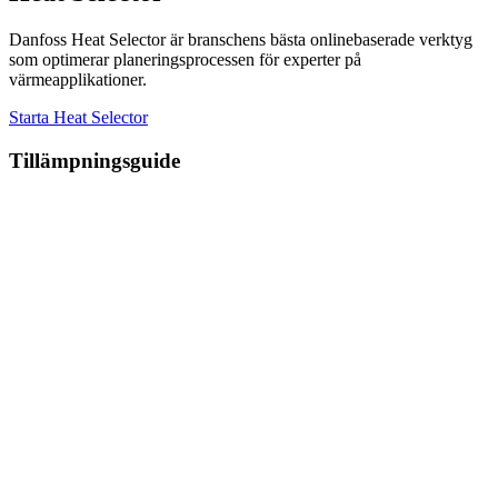
Danfoss Heat Selector är branschens bästa onlinebaserade verktyg
som optimerar planeringsprocessen för experter på
värmeapplikationer.
Starta Heat Selector
Tillämpningsguide