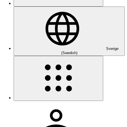
Sverige
(Swedish)