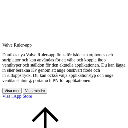
Valve Ruler-app
Danfoss nya Valve Ruler-app finns för både smartphones och
surfplattor och kan användas för att välja och koppla ihop
ventiltyper och ställdon för den aktuella applikationen. Du kan lägga
in eller beräkna Kv genom att ange önskvärt flöde och
in-/utloppstryck. Du kan också välja applikationstyp och ange
ventilanslutning, portar och PN för applikationen.
Visa mer
Visa mindre
Visa i App Store