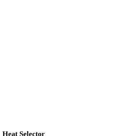
Heat Selector