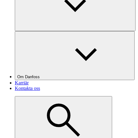
Om Danfoss
Karriär
Kontakta oss