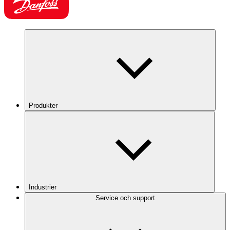
Produkter
Industrier
Service och support