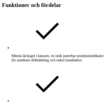
Funktioner och fördelar
Minsta läckaget i klassen, en unik justerbar positionsindikator
för snabbare driftsättning och enkel installation