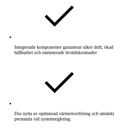
Integrerade komponenter garanterar säker drift, ökad
hållbarhet och minimerade livstidskostnader
Dra nytta av optimerad värmeöverföring och utmärkt
prestanda vid systemreglering