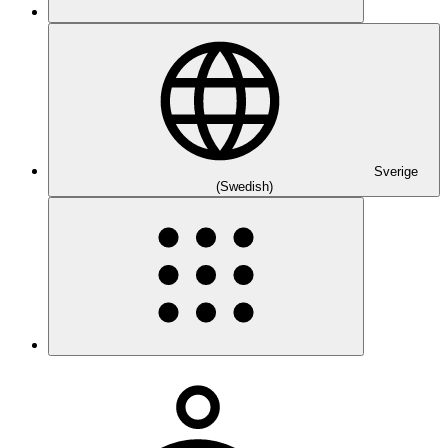
Sverige
(Swedish)