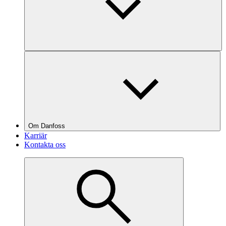
Om Danfoss
Karriär
Kontakta oss