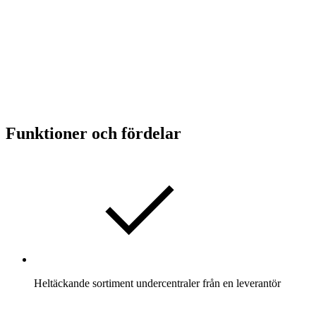
Funktioner och fördelar
Heltäckande sortiment undercentraler från en leverantör