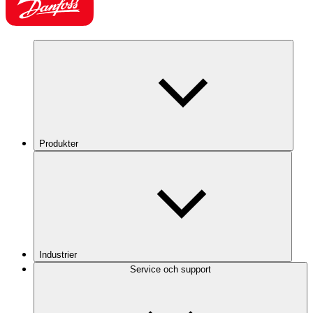
Produkter
Industrier
Service och support