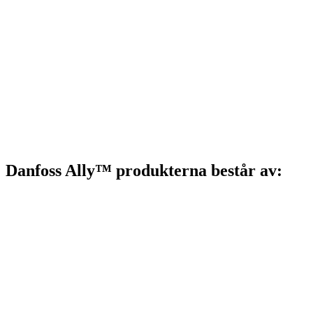
Danfoss Ally™ produkterna består av: