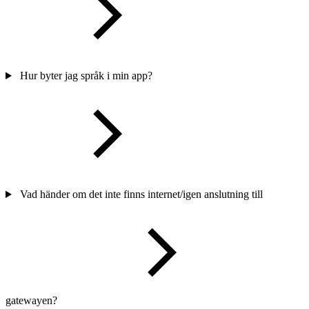
Hur byter jag språk i min app?
Vad händer om det inte finns internet/igen anslutning till
gatewayen?