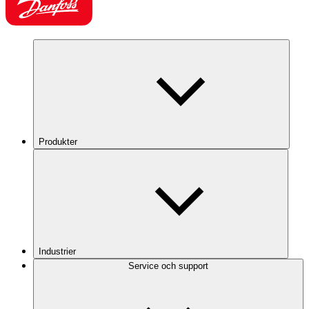
Produkter
Industrier
Service och support