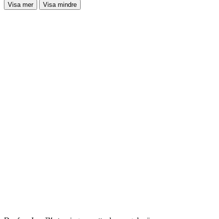
Visa mer
Visa mindre