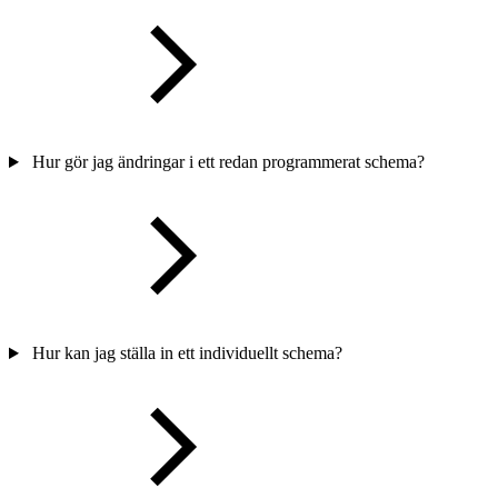
Hur gör jag ändringar i ett redan programmerat schema?
Hur kan jag ställa in ett individuellt schema?