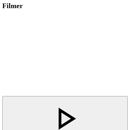
Filmer