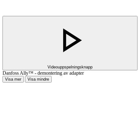
Videouppspelningsknapp
Danfoss Ally™ - demontering av adapter
Visa mer
Visa mindre