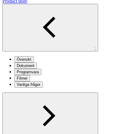
Product store
;
Översikt
Dokument
Programvara
Filmer
Vanliga frågor