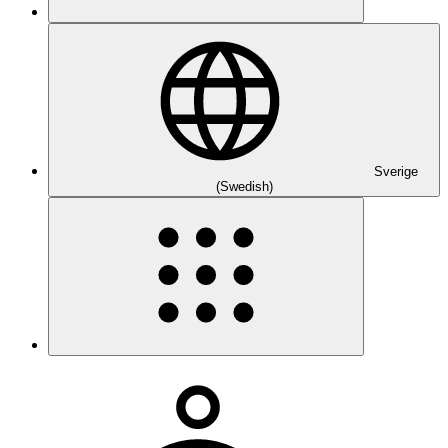
Sverige
(Swedish)