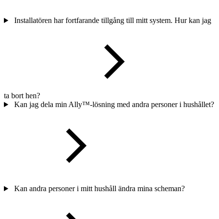
Installatören har fortfarande tillgång till mitt system. Hur kan jag
ta bort hen?
Kan jag dela min Ally™-lösning med andra personer i hushållet?
Kan andra personer i mitt hushåll ändra mina scheman?