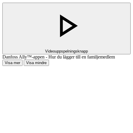
Videouppspelningsknapp
Danfoss Ally™-appen - Hur du lägger till en familjemedlem
Visa mer
Visa mindre