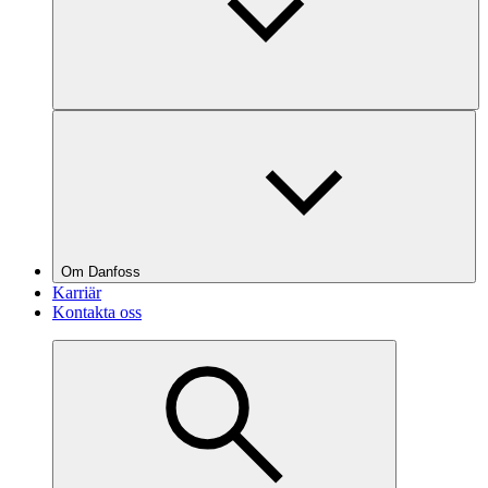
Om Danfoss
Karriär
Kontakta oss