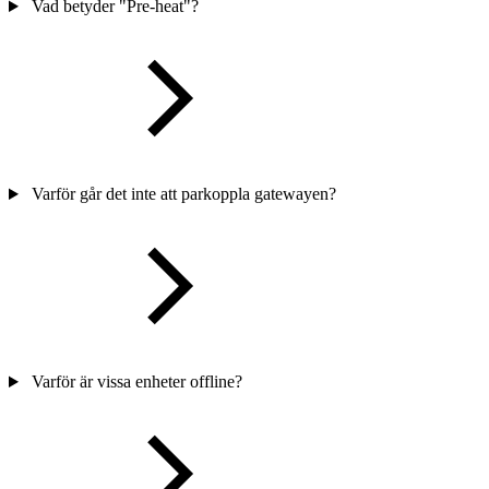
Vad betyder "Pre-heat"?
Varför går det inte att parkoppla gatewayen?
Varför är vissa enheter offline?