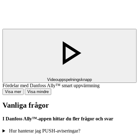
Videouppspelningsknapp
Fördelar med Danfoss Ally™ smart uppvärmning
Visa mer
Visa mindre
Vanliga frågor
I Danfoss Ally™-appen hittar du fler frågor och svar
Hur hanterar jag PUSH-aviseringar?