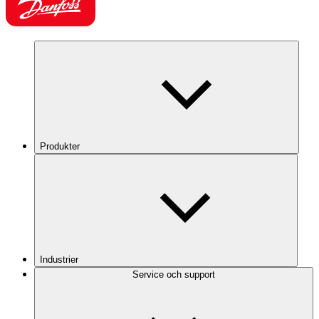
Produkter
Industrier
Service och support