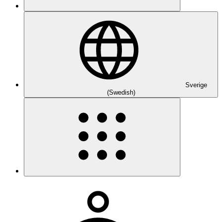
Sverige
(Swedish)