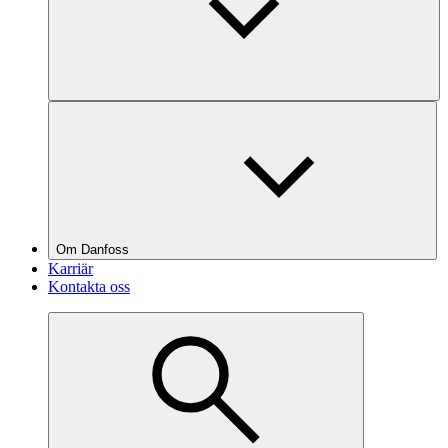
Om Danfoss
Karriär
Kontakta oss