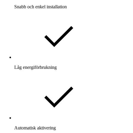
Snabb och enkel installation
Låg energiförbrukning
Automatisk aktivering