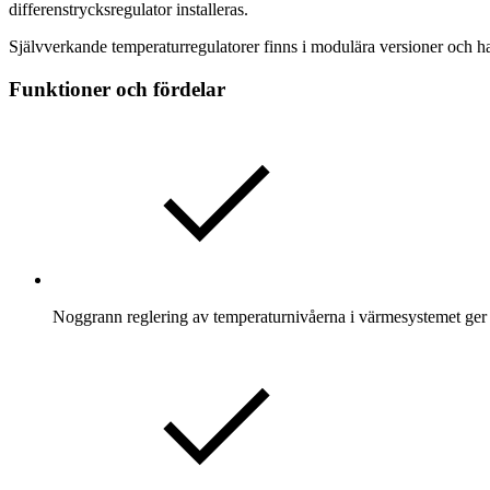
differenstrycksregulator installeras.
Självverkande temperaturregulatorer finns i modulära versioner och 
Funktioner och fördelar
Noggrann reglering av temperaturnivåerna i värmesystemet ger