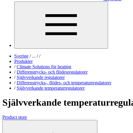
Sverige
/
...
/
/
Produkter
/
Climate Solutions för heating
/
Differenstrycks- och flödesregulatorer
/
Självverkande regulatorer
/
Differenstrycks-, flödes- och temperaturregulatorer
/
Självverkande temperaturregulatorer
Självverkande temperaturregul
Product store