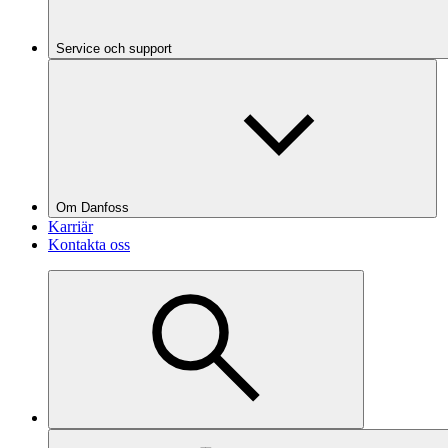
Service och support
Om Danfoss
Karriär
Kontakta oss