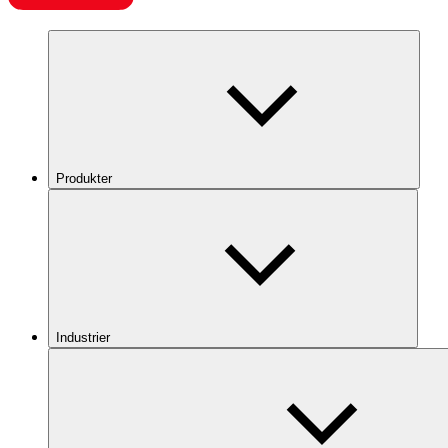
Produkter
Industrier