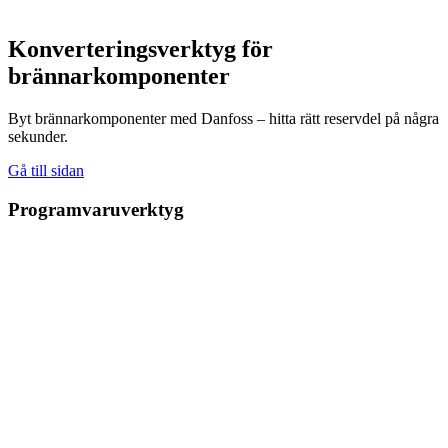
Konverteringsverktyg för
brännarkomponenter
Byt brännarkomponenter med Danfoss – hitta rätt reservdel på några
sekunder.
Gå till sidan
Programvaruverktyg