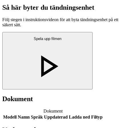
Så här byter du tändningsenhet
Följ stegen i instruktionsvideon för att byta tändningsenhet på ett
säkert sätt.
Spela upp filmen
Dokument
Dokument
Modell
Namn
Språk
Uppdaterad
Ladda ned
Filtyp