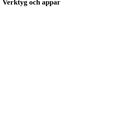
Verktyg och appar