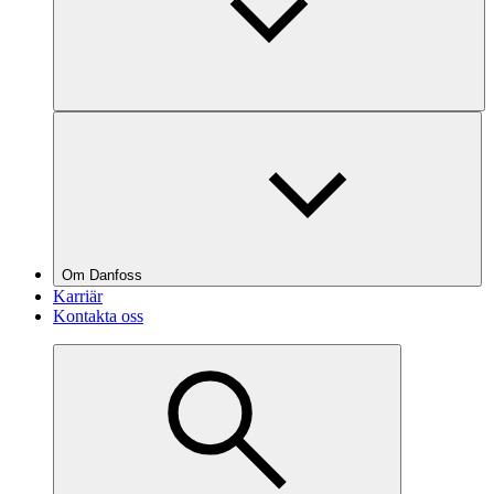
Om Danfoss
Karriär
Kontakta oss