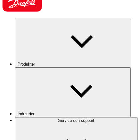
Produkter
Industrier
Service och support