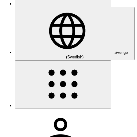
Sverige
(Swedish)