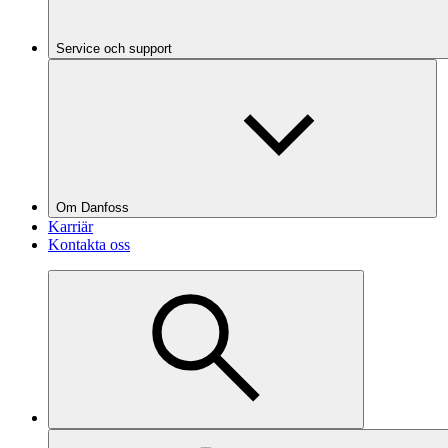
Service och support
Om Danfoss
Karriär
Kontakta oss