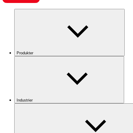
Produkter
Industrier