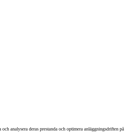
ka och analysera deras prestanda och optimera anläggningsdriften på