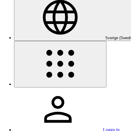
Sverige (Swedi
Logga in