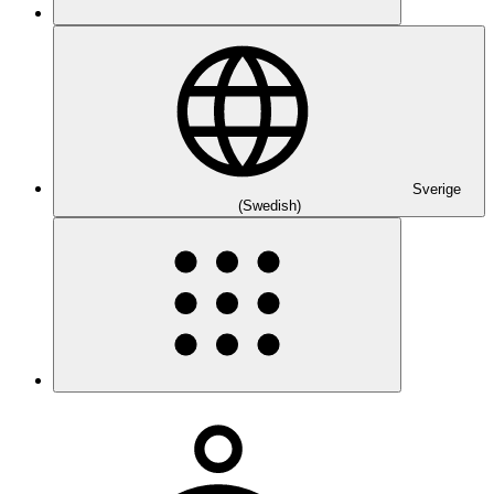
Sverige
(Swedish)