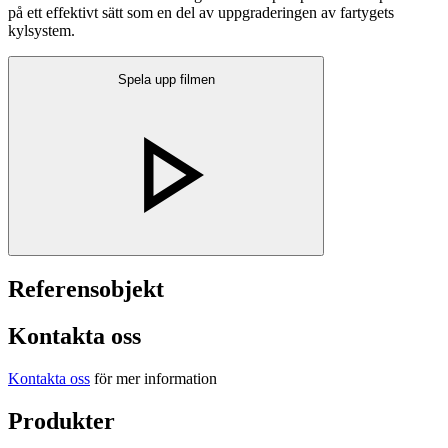
på ett effektivt sätt som en del av uppgraderingen av fartygets
kylsystem.
Spela upp filmen
Referensobjekt
Kontakta oss
Kontakta oss
för mer information
Produkter