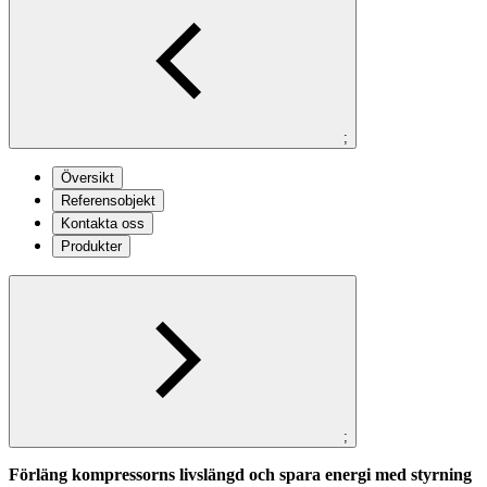
;
Översikt
Referensobjekt
Kontakta oss
Produkter
;
Förläng kompressorns livslängd och spara energi med styrning