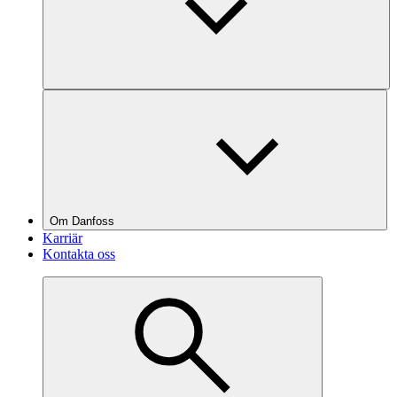
Om Danfoss
Karriär
Kontakta oss