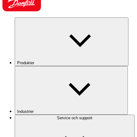
Produkter
Industrier
Service och support