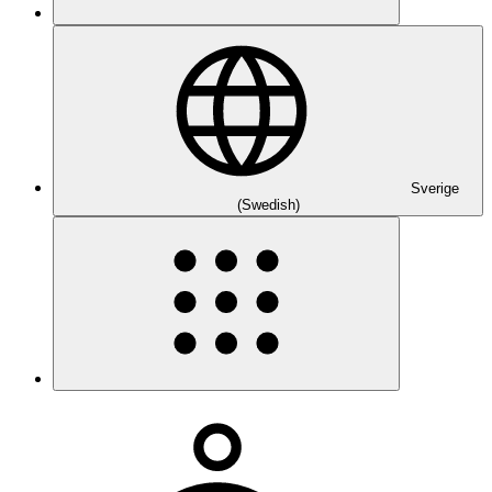
Sverige
(Swedish)