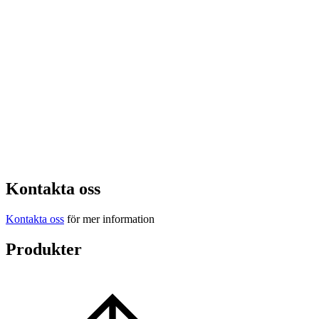
Kontakta oss
Kontakta oss
för mer information
Produkter