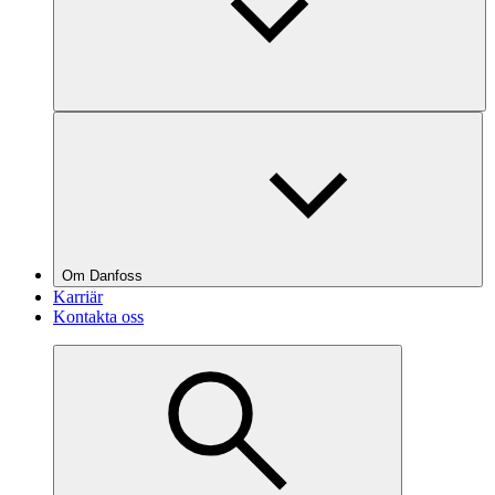
Om Danfoss
Karriär
Kontakta oss