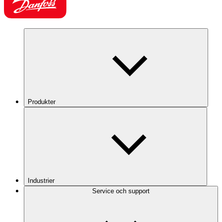
Produkter
Industrier
Service och support