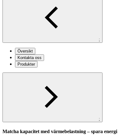
;
Översikt
Kontakta oss
Produkter
;
Matcha kapacitet med värmebelastning – spara energi