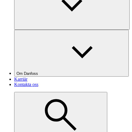
Om Danfoss
Karriär
Kontakta oss