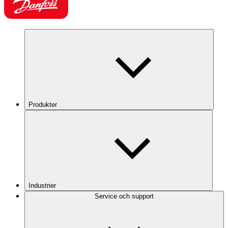
Produkter
Industrier
Service och support