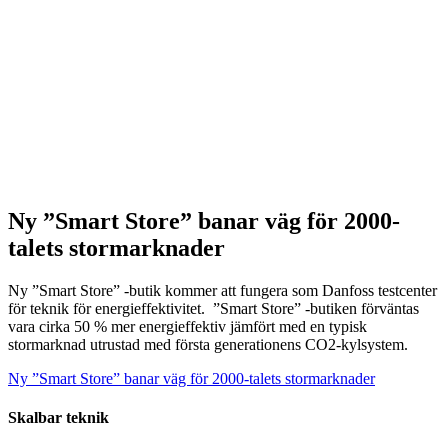
Ny ”Smart Store” banar väg för 2000-
talets stormarknader
Ny ”Smart Store” -butik kommer att fungera som Danfoss testcenter
för teknik för energieffektivitet. ”Smart Store” -butiken förväntas
vara cirka 50 % mer energieffektiv jämfört med en typisk
stormarknad utrustad med första generationens CO2-kylsystem.
Ny ”Smart Store” banar väg för 2000-talets stormarknader
Skalbar teknik