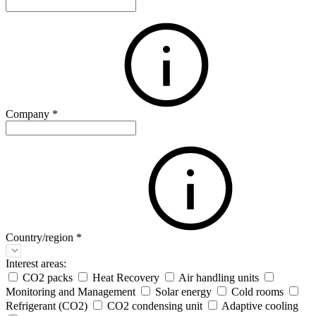
Company
*
Country/region
*
Interest areas:
CO2 packs
Heat Recovery
Air handling units
Monitoring and Management
Solar energy
Cold rooms
Refrigerant (CO2)
CO2 condensing unit
Adaptive cooling