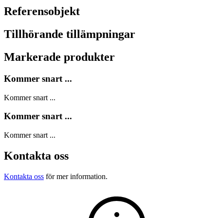
Referensobjekt
Tillhörande tillämpningar
Markerade produkter
Kommer snart ...
Kommer snart ...
Kommer snart ...
Kommer snart ...
Kontakta oss
Kontakta oss
för mer information.