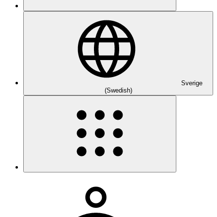
Sverige
(Swedish)