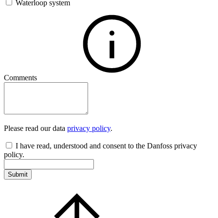
Waterloop system
Comments
Please read our data
privacy policy
.
I have read, understood and consent to the Danfoss privacy
policy.
Submit