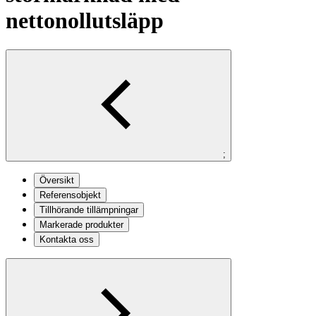
nettonollutsläpp
;
Översikt
Referensobjekt
Tillhörande tillämpningar
Markerade produkter
Kontakta oss