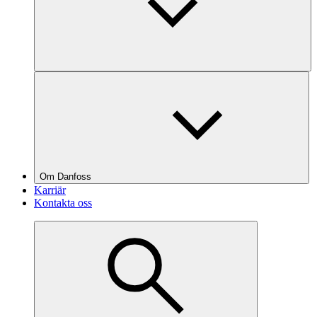
Om Danfoss
Karriär
Kontakta oss