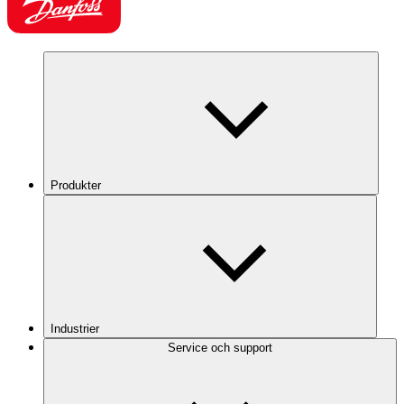
Produkter
Industrier
Service och support