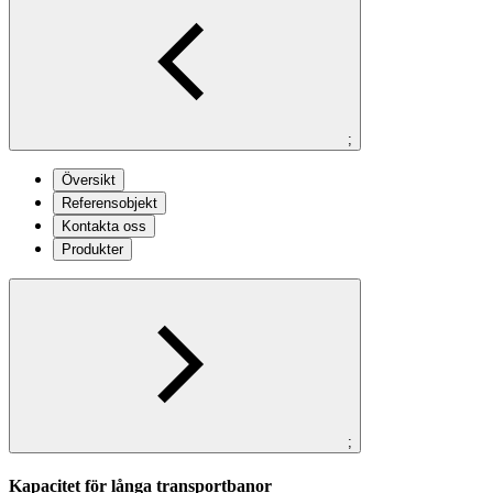
;
Översikt
Referensobjekt
Kontakta oss
Produkter
;
Kapacitet för långa transportbanor