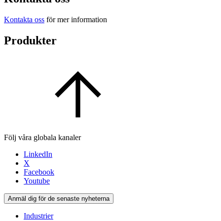
Kontakta oss
för mer information
Produkter
Följ våra globala kanaler
LinkedIn
X
Facebook
Youtube
Anmäl dig för de senaste nyheterna
Industrier