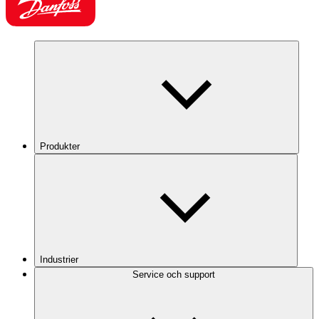
Produkter
Industrier
Service och support