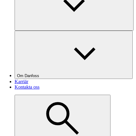
Om Danfoss
Karriär
Kontakta oss