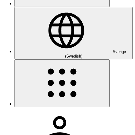
Sverige
(Swedish)