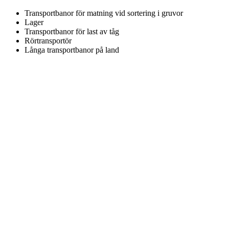
Transportbanor för matning vid sortering i gruvor
Lager
Transportbanor för last av tåg
Rörtransportör
Långa transportbanor på land