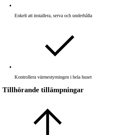
Enkelt att installera, serva och underhålla
Kontrollera värmestyrningen i hela huset
Tillhörande tillämpningar