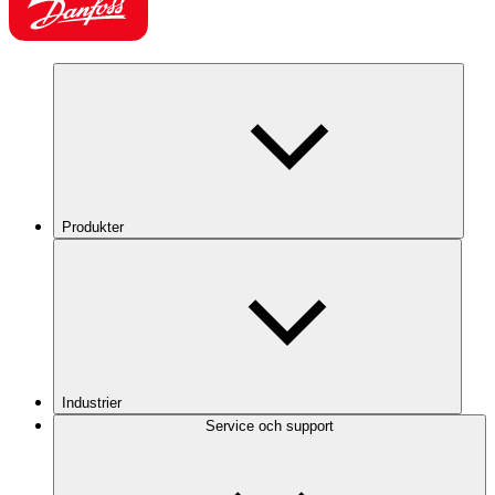
Produkter
Industrier
Service och support