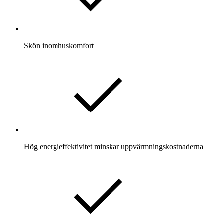
Skön inomhuskomfort
Hög energieffektivitet minskar uppvärmningskostnaderna