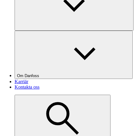
Om Danfoss
Karriär
Kontakta oss