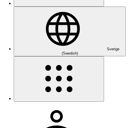
Sverige
(Swedish)