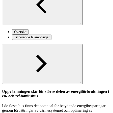
;
Översikt
Tillhörande tillämpningar
;
Uppvärmningen står för större delen av energiförbrukningen i
en- och tvåfamiljshus
I de flesta hus finns det potential för betydande energibesparingar
genom förbättringar av värmesystemet och optimering av