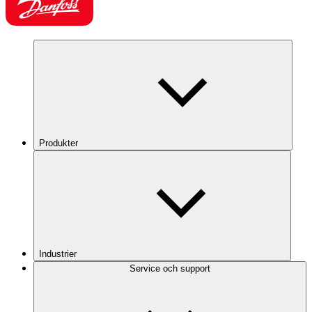
Produkter
Industrier
Service och support