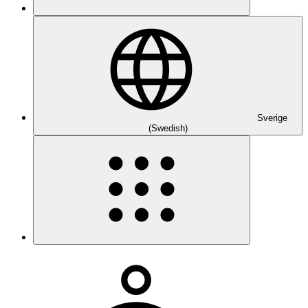
Sverige
(Swedish)