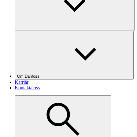
Om Danfoss
Karriär
Kontakta oss