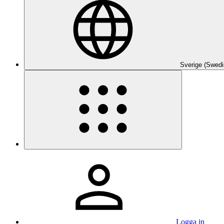
Sverige (Swedi
Logga in