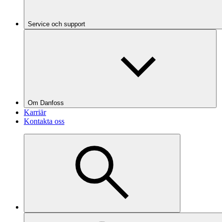
Service och support
Om Danfoss
Karriär
Kontakta oss