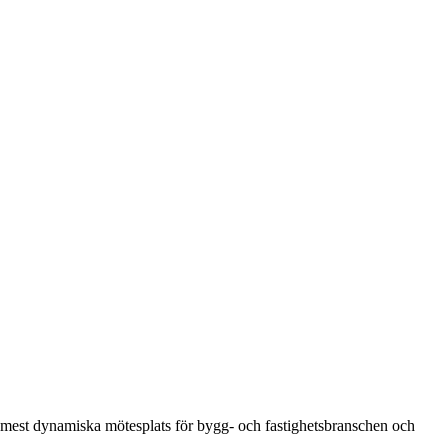
mest dynamiska mötesplats för bygg- och fastighetsbranschen och