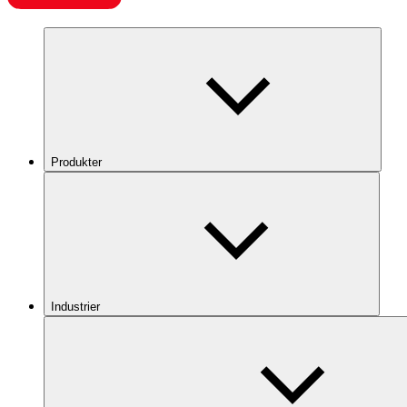
Produkter
Industrier