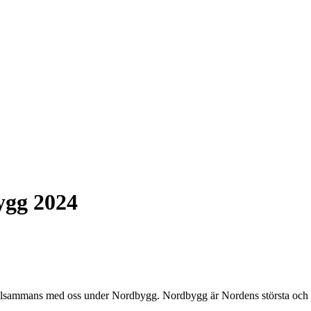
ygg 2024
illsammans med oss under Nordbygg. Nordbygg är Nordens största och 