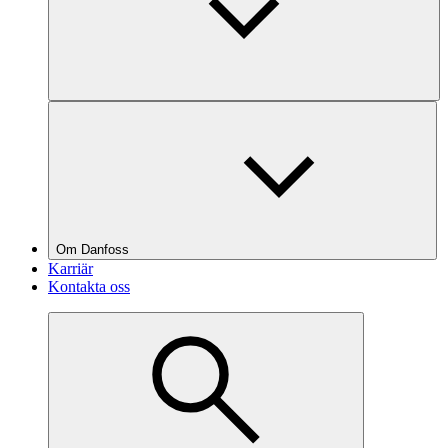
Om Danfoss
Karriär
Kontakta oss