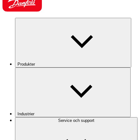
Produkter
Industrier
Service och support