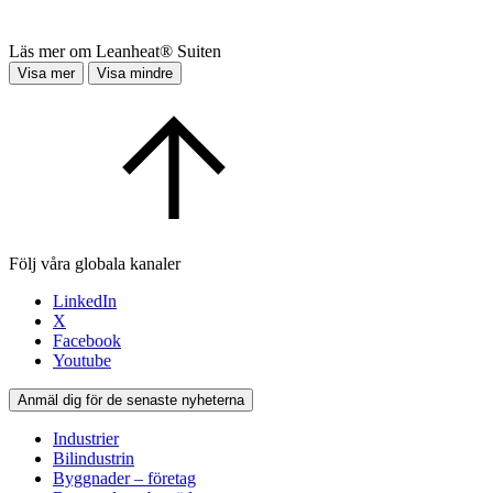
Läs mer om Leanheat® Suiten
Visa mer
Visa mindre
Följ våra globala kanaler
LinkedIn
X
Facebook
Youtube
Anmäl dig för de senaste nyheterna
Industrier
Bilindustrin
Byggnader – företag