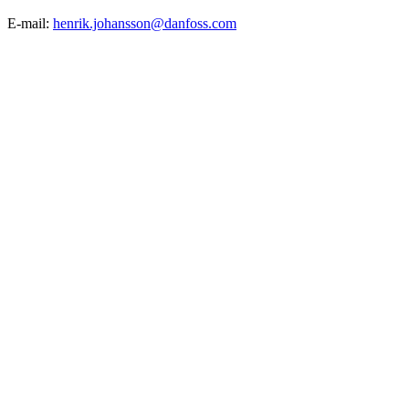
E-mail:
henrik.johansson@danfoss.com