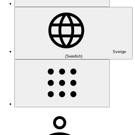
Sverige
(Swedish)