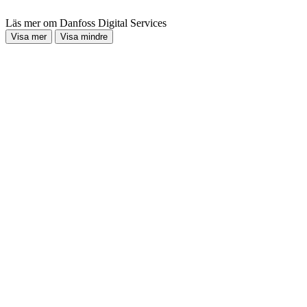
Läs mer om Danfoss Digital Services
Visa mer
Visa mindre