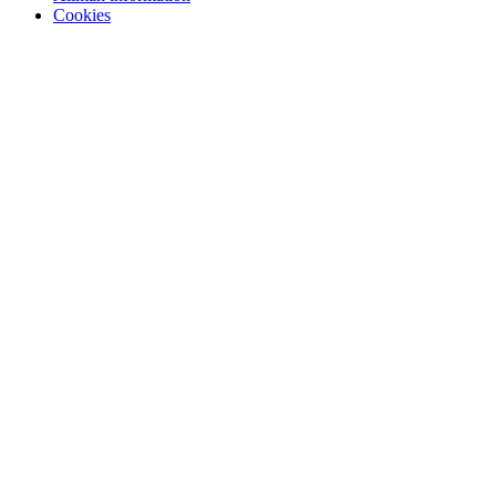
Cookies