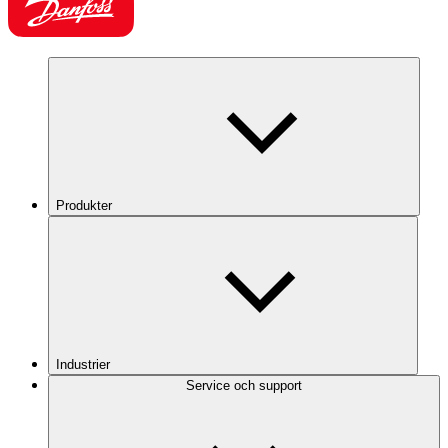
Produkter
Industrier
Service och support