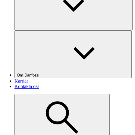
Om Danfoss
Karriär
Kontakta oss