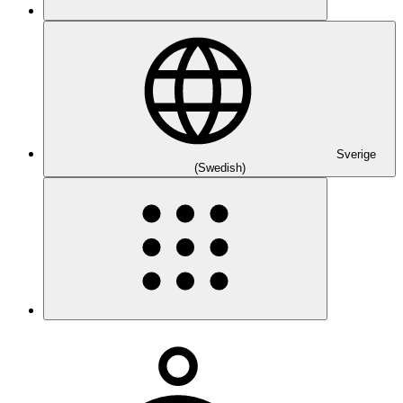
Sverige
(Swedish)