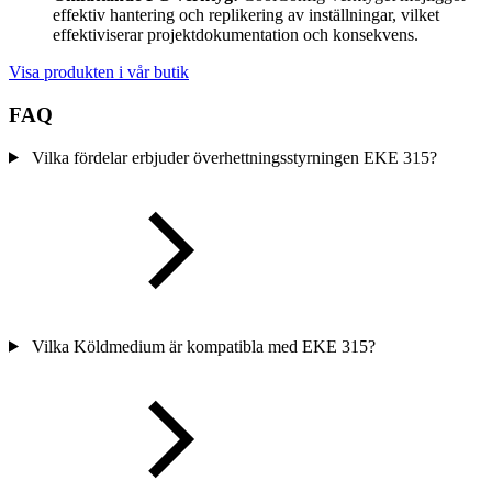
effektiv hantering och replikering av inställningar, vilket
effektiviserar projektdokumentation och konsekvens.
Visa produkten i vår butik
FAQ
Vilka fördelar erbjuder överhettningsstyrningen EKE 315?
Vilka Köldmedium är kompatibla med EKE 315?