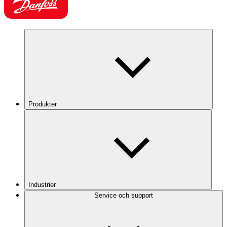
Produkter
Industrier
Service och support