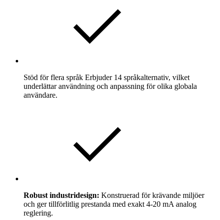
Stöd för flera språk
Erbjuder 14 språkalternativ, vilket
underlättar användning och anpassning för olika globala
användare.
Robust industridesign:
Konstruerad för krävande miljöer
och ger tillförlitlig prestanda med exakt 4-20 mA analog
reglering.