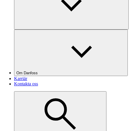
Om Danfoss
Karriär
Kontakta oss