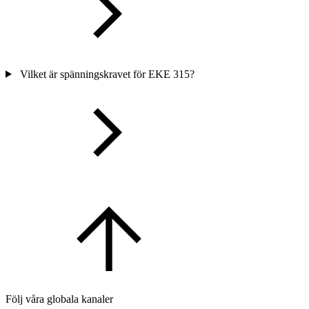
Vilket är spänningskravet för EKE 315?
Följ våra globala kanaler