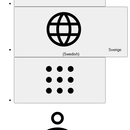
Sverige
(Swedish)