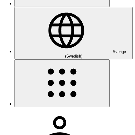
Sverige
(Swedish)