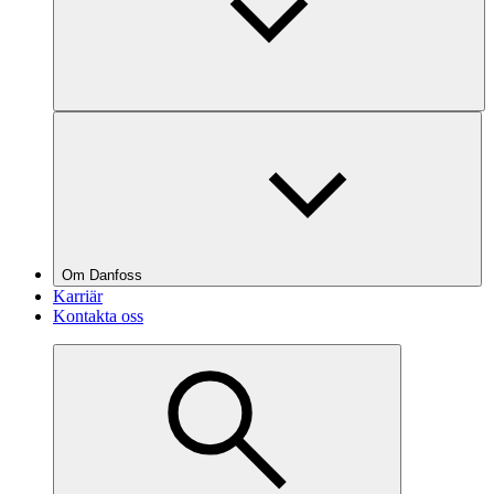
Om Danfoss
Karriär
Kontakta oss