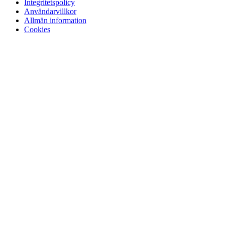
Integritetspolicy
Användarvillkor
Allmän information
Cookies