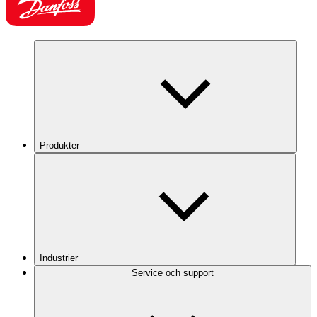
Produkter
Industrier
Service och support