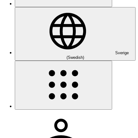
Sverige
(Swedish)