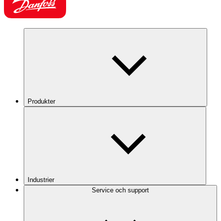
Produkter
Industrier
Service och support