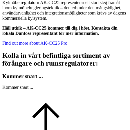
Kylmöbelregulatorn AK-CC25 representerar ett stort steg framåt
inom kylmöbelregleringsteknik – den erbjuder den mångsidighet,
användarvänlighet och integrationsmöjligheter som krävs av dagens
kommersiella kylsystem.
Håll utkik – AK-CC25 kommer till dig i höst. Kontakta din
lokala Danfoss-representant för mer information.
Find out more about AK-CC25 Pro
Kolla in vårt befintliga sortiment av
förångare och rumsregulatorer:
Kommer snart ...
Kommer snart ...