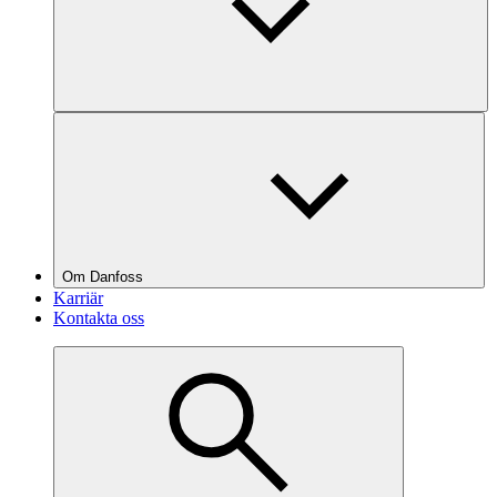
Om Danfoss
Karriär
Kontakta oss