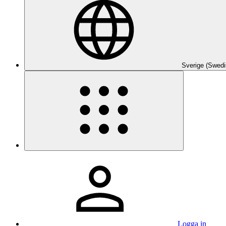
Sverige (Swedi
Logga in