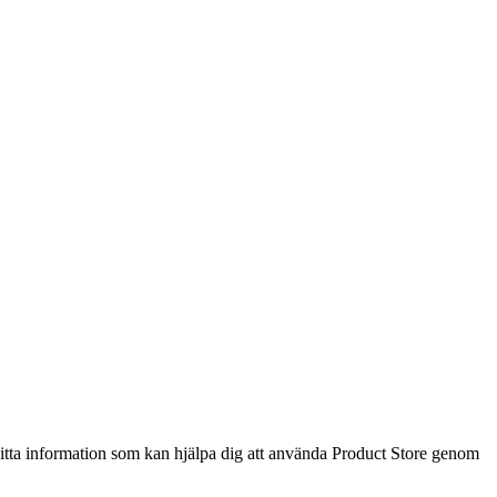
 hitta information som kan hjälpa dig att använda Product Store genom