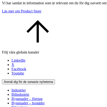
Vi har samlat in information som är relevant om du för dig oavsett om
Läs mer om Product Store
Följ våra globala kanaler
LinkedIn
X
Facebook
Youtube
Anmäl dig för de senaste nyheterna
Industrier
Bilindustrin
Byggnader – företag
Byggnader – bostäder