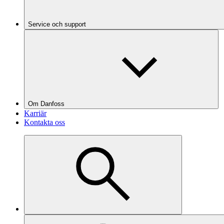
Service och support
Om Danfoss
Karriär
Kontakta oss