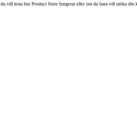
 du vill testa hur Product Store fungerar eller om du bara vill utöka di