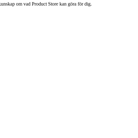
n kunskap om vad Product Store kan göra för dig.