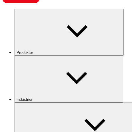
Produkter
Industrier