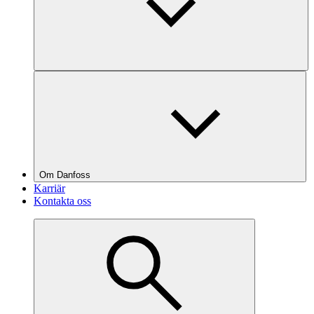
Om Danfoss
Karriär
Kontakta oss