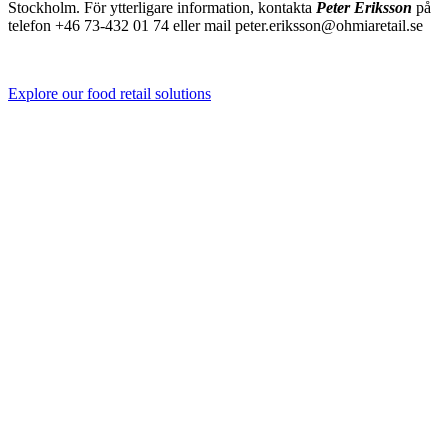
Stockholm. För ytterligare information, kontakta
Peter Eriksson
på
telefon +46 73-432 01 74 eller mail peter.eriksson@ohmiaretail.se
Explore our food retail solutions