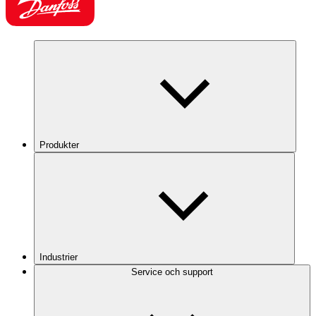
Produkter
Industrier
Service och support