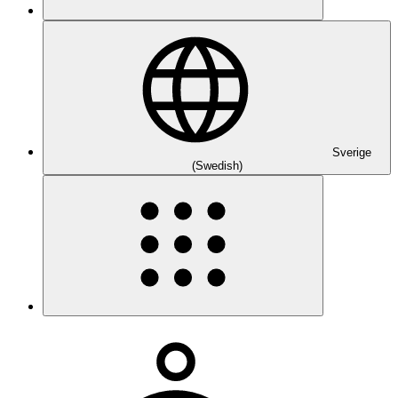
Sverige
(Swedish)