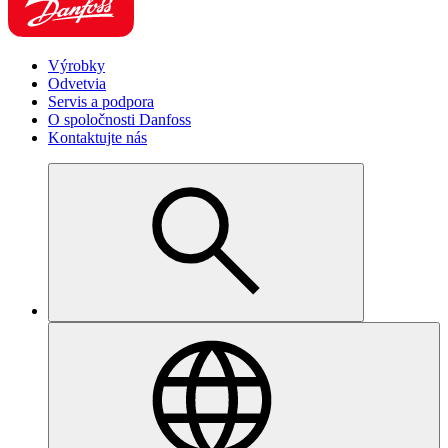
Výrobky
Odvetvia
Servis a podpora
O spoločnosti Danfoss
Kontaktujte nás