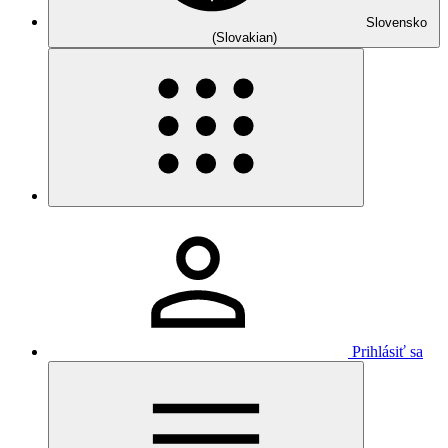
Slovensko
(Slovakian)
Prihlásiť sa