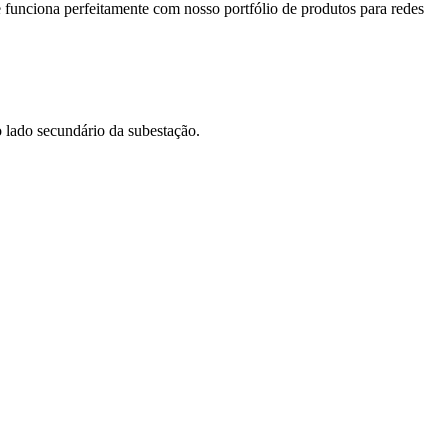
 funciona perfeitamente com nosso portfólio de produtos para redes
 lado secundário da subestação.