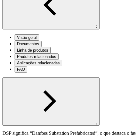
;
Visão geral
Documentos
Linha de produtos
Produtos relacionados
Aplicações relacionadas
FAQ
;
DSP significa “Danfoss Substation Prefabricated”, o que destaca o fat