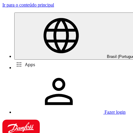
Ir para o conteúdo principal
Brasil (Portugu
Apps
Fazer login