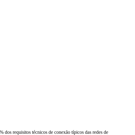
% dos requisitos técnicos de conexão típicos das redes de