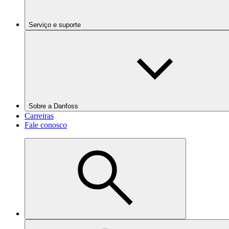
Serviço e suporte
Sobre a Danfoss
Carreiras
Fale conosco