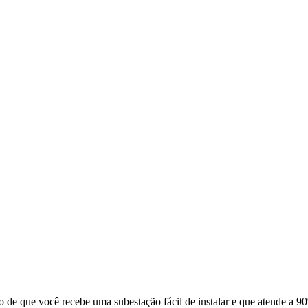
o de que você recebe uma subestação fácil de instalar e que atende a 90