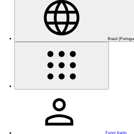
Brasil (Portugu
Fazer login