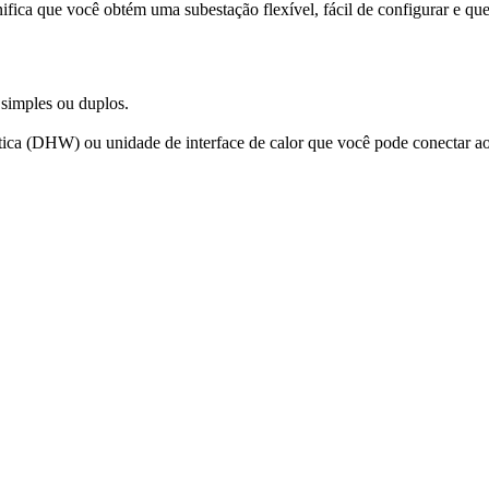
ica que você obtém uma subestação flexível, fácil de configurar e que
 simples ou duplos.
ica (DHW) ou unidade de interface de calor que você pode conectar ao