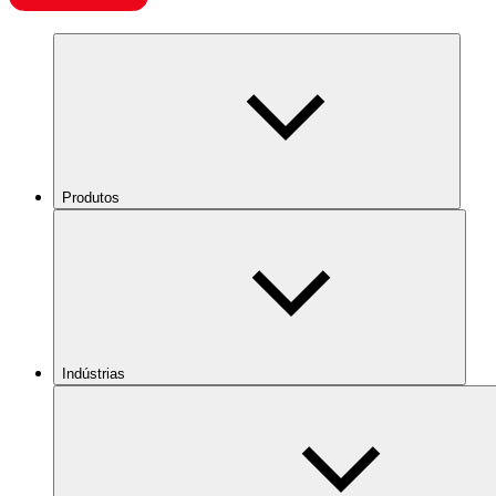
Produtos
Indústrias