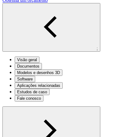
Obtenha um orçamento
;
Visão geral
Documentos
Modelos e desenhos 3D
Software
Aplicações relacionadas
Estudos de caso
Fale conosco