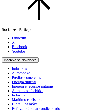
Socialize | Participe
LinkedIn
X
Facebook
Youtube
Inscreva-se Novidades
Indústrias
Automotivo
Prédios comerciais
Energia distrital
Energia e recursos naturais
Alimentos e bebidas
Indústria
Marítimo e offshore
Hidráulica móvel
Refrigeração e ar condicionado