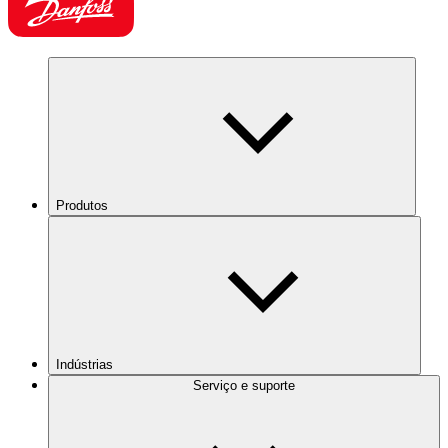
Produtos
Indústrias
Serviço e suporte