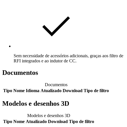
Sem necessidade de acessórios adicionais, graças aos filtro de
RFI integrados e ao indutor de CC.
Documentos
Documentos
Tipo
Nome
Idioma
Atualizado
Download
Tipo de filtro
Modelos e desenhos 3D
Modelos e desenhos 3D
Tipo
Nome
Atualizado
Download
Tipo de filtro