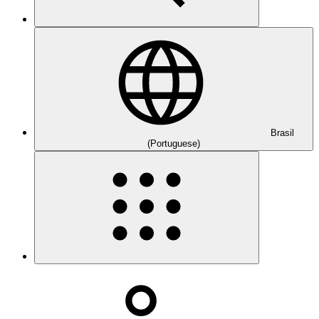
Brasil
(Portuguese)