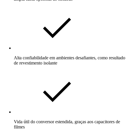
Alta confiabilidade em ambientes desafiantes, como resultado
de revestimento isolante
Vida útil do conversor estendida, graças aos capacitores de
filmes