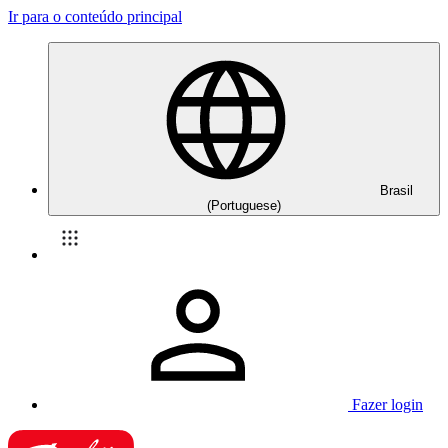
Ir para o conteúdo principal
Brasil
(Portuguese)
Fazer login