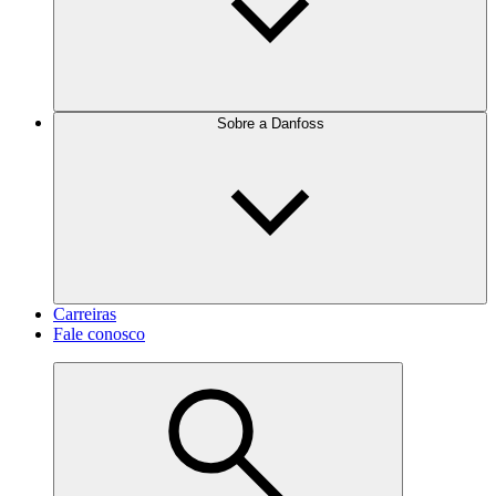
Sobre a Danfoss
Carreiras
Fale conosco