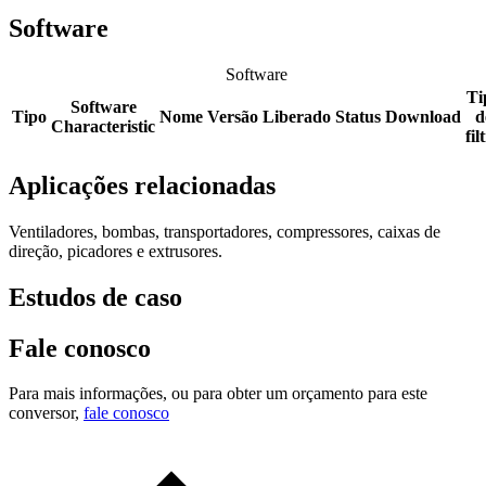
Software
Software
Ti
Software
Tipo
Nome
Versão
Liberado
Status
Download
d
Characteristic
fil
Aplicações relacionadas
Ventiladores, bombas, transportadores, compressores, caixas de
direção, picadores e extrusores.
Estudos de caso
Fale conosco
Para mais informações, ou para obter um orçamento para este
conversor,
fale conosco