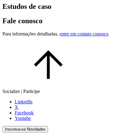
Estudos de caso
Fale conosco
Para informações detalhadas,
entre em contato conosco
Socialize | Participe
LinkedIn
X
Facebook
Youtube
Inscreva-se Novidades