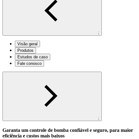
;
Visão geral
Produtos
Estudos de caso
Fale conosco
;
Garanta um controle de bomba confiável e seguro, para maior
eficiência e custos mais baixos