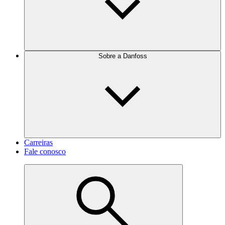
Sobre a Danfoss
Carreiras
Fale conosco