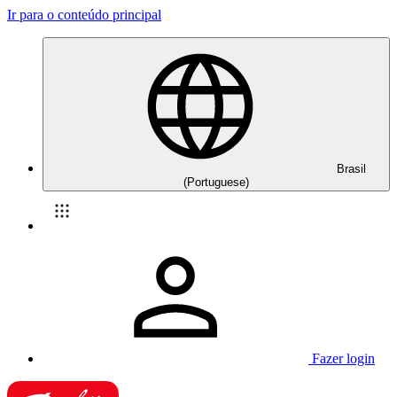
Ir para o conteúdo principal
Brasil
(Portuguese)
Fazer login