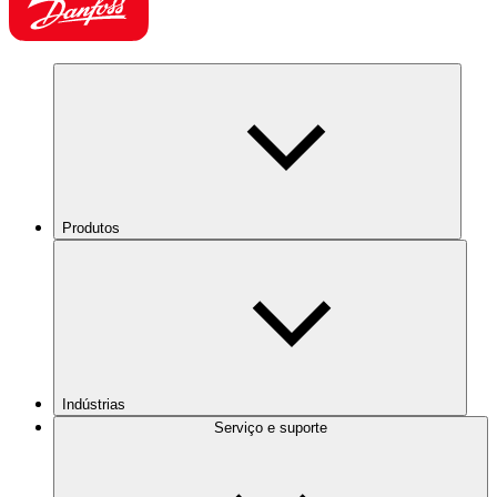
Produtos
Indústrias
Serviço e suporte