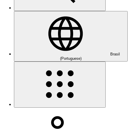
Brasil
(Portuguese)