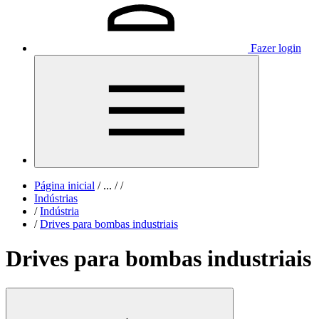
Fazer login
Página inicial
/
...
/
/
Indústrias
/
Indústria
/
Drives para bombas industriais
Drives para bombas industriais