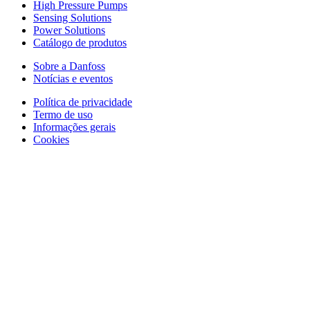
High Pressure Pumps
Sensing Solutions
Power Solutions
Catálogo de produtos
Sobre a Danfoss
Notícias e eventos
Política de privacidade
Termo de uso
Informações gerais
Cookies