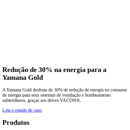
Redução de 30% na energia para a
Yamana Gold
A Yamana Gold desfruta de 30% de redução de energia no consumo
de energia para seus sistemas de ventilação e bombeamento
subterrâneos, graças aos drives VACON®.
Leia o estudo de caso
Produtos