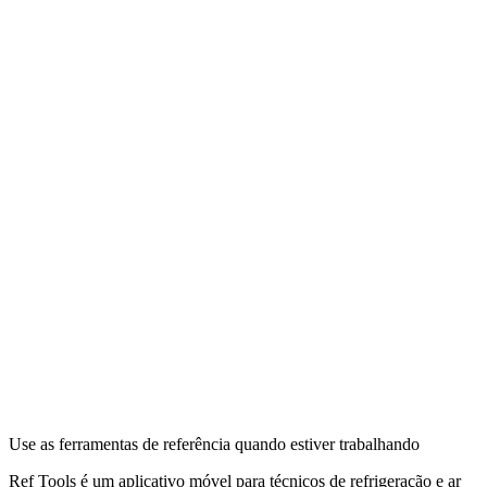
Use as ferramentas de referência quando estiver trabalhando
Ref Tools é um aplicativo móvel para técnicos de refrigeração e ar