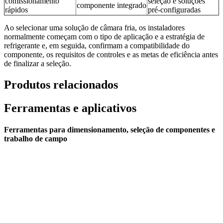
comissionamento
seleção e soluções
componente integrado
rápidos
pré-configuradas
Ao selecionar uma solução de câmara fria, os instaladores
normalmente começam com o tipo de aplicação e a estratégia de
refrigerante e, em seguida, confirmam a compatibilidade do
componente, os requisitos de controles e as metas de eficiência antes
de finalizar a seleção.
Produtos relacionados
Ferramentas e aplicativos
Ferramentas para dimensionamento, seleção de componentes e
trabalho de campo