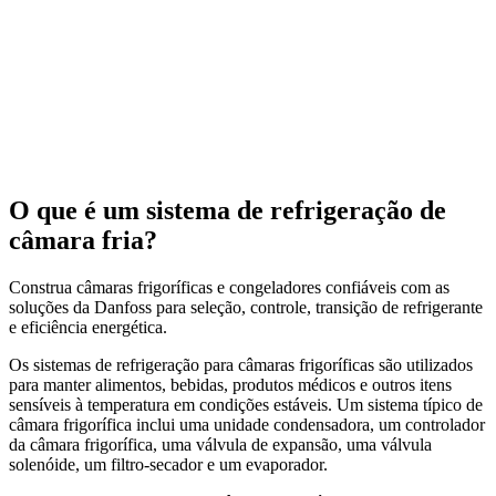
O que é um sistema de refrigeração de
câmara fria?
Construa câmaras frigoríficas e congeladores confiáveis com as
soluções da Danfoss para seleção, controle, transição de refrigerante
e eficiência energética.
Os sistemas de refrigeração para câmaras frigoríficas são utilizados
para manter alimentos, bebidas, produtos médicos e outros itens
sensíveis à temperatura em condições estáveis. Um sistema típico de
câmara frigorífica inclui uma unidade condensadora, um controlador
da câmara frigorífica, uma válvula de expansão, uma válvula
solenóide, um filtro-secador e um evaporador.