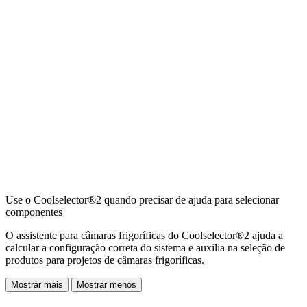
Use o Coolselector®2 quando precisar de ajuda para selecionar
componentes
O assistente para câmaras frigoríficas do Coolselector®2 ajuda a
calcular a configuração correta do sistema e auxilia na seleção de
produtos para projetos de câmaras frigoríficas.
Mostrar mais
Mostrar menos