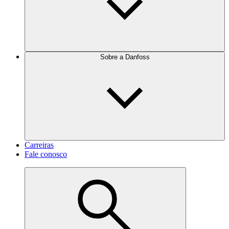
Sobre a Danfoss
Carreiras
Fale conosco