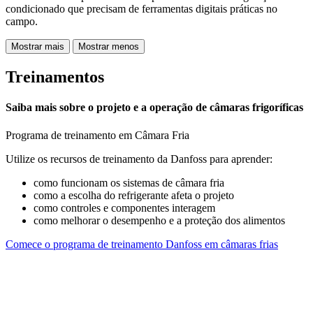
condicionado que precisam de ferramentas digitais práticas no
campo.
Mostrar mais
Mostrar menos
Treinamentos
Saiba mais sobre o projeto e a operação de câmaras frigoríficas
Programa de treinamento em Câmara Fria
Utilize os recursos de treinamento da Danfoss para aprender:
como funcionam os sistemas de câmara fria
como a escolha do refrigerante afeta o projeto
como controles e componentes interagem
como melhorar o desempenho e a proteção dos alimentos
Comece o programa de treinamento Danfoss em câmaras frias