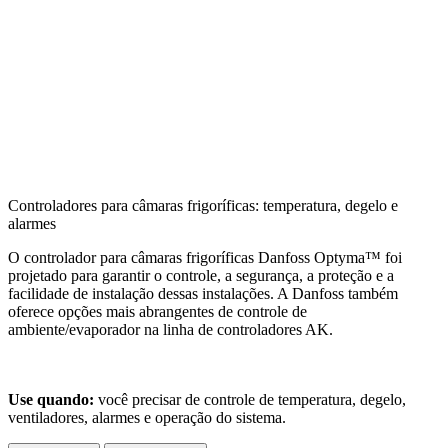
Controladores para câmaras frigoríficas: temperatura, degelo e
alarmes
O controlador para câmaras frigoríficas Danfoss Optyma™ foi
projetado para garantir o controle, a segurança, a proteção e a
facilidade de instalação dessas instalações. A Danfoss também
oferece opções mais abrangentes de controle de
ambiente/evaporador na linha de controladores AK.
Use quando:
você precisar de controle de temperatura, degelo,
ventiladores, alarmes e operação do sistema.