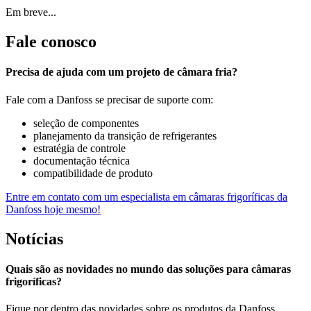
Em breve...
Fale conosco
Precisa de ajuda com um projeto de câmara fria?
Fale com a Danfoss se precisar de suporte com:
seleção de componentes
planejamento da transição de refrigerantes
estratégia de controle
documentação técnica
compatibilidade de produto
Entre em contato com um especialista em câmaras frigoríficas da
Danfoss hoje mesmo!
Notícias
Quais são as novidades no mundo das soluções para câmaras
frigoríficas?
Fique por dentro das novidades sobre os produtos da Danfoss