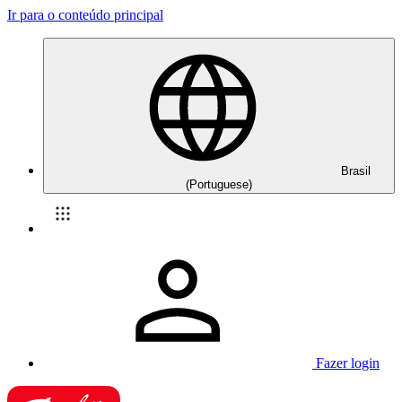
Ir para o conteúdo principal
Brasil
(Portuguese)
Fazer login