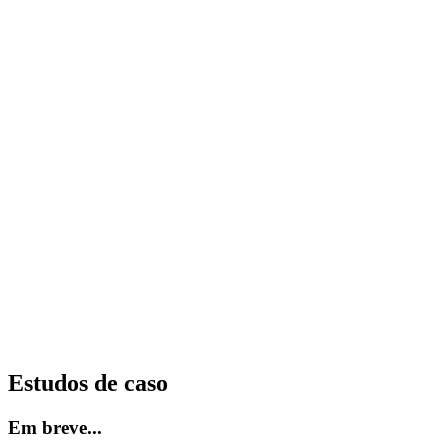
Estudos de caso
Em breve...