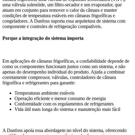
uma válvula solenóide, um filtro-secador e um evaporador, que
atuam em conjunto para remover o calor da câmara e manter
condições de temperatura estáveis em câmaras frigoríficas e
congeladores. A Danfoss suporta essa arquitetura de sistema com
componente e controles de refrigeração compatíveis.
Porque a integração do sistema importa
Em aplicações de câmaras frigoríficas, a confiabilidade depende de
como os componentes funcionam juntos como um sistema, e não
apenas do desempenho individual do produto. Ajuda a combinar
corretamente compressor, válvulas, controladores de câmara
frigorífica e refrigerantes para garantir:
Temperaturas ambiente estáveis
Operação eficiente e menor consumo de energia
Conformidade com os regulamentos de refrigerantes
Vida útil mais longa do sistema e manutenção mais fácil
A Danfoss apoia essa abordagem no nível do sistema, oferecendo