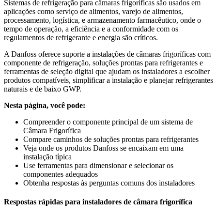
Sistemas de refrigeração para câmaras frigoríficas são usados em
aplicações como serviço de alimentos, varejo de alimentos,
processamento, logística, e armazenamento farmacêutico, onde o
tempo de operação, a eficiência e a conformidade com os
regulamentos de refrigerante e energia são críticos.
A Danfoss oferece suporte a instalações de câmaras frigoríficas com
componente de refrigeração, soluções prontas para refrigerantes e
ferramentas de seleção digital que ajudam os instaladores a escolher
produtos compatíveis, simplificar a instalação e planejar refrigerantes
naturais e de baixo GWP.
Nesta página, você pode:
Compreender o componente principal de um sistema de
Câmara Frigorífica
Compare caminhos de soluções prontas para refrigerantes
Veja onde os produtos Danfoss se encaixam em uma
instalação típica
Use ferramentas para dimensionar e selecionar os
componentes adequados
Obtenha respostas às perguntas comuns dos instaladores
Respostas rápidas para instaladores de câmara frigorífica