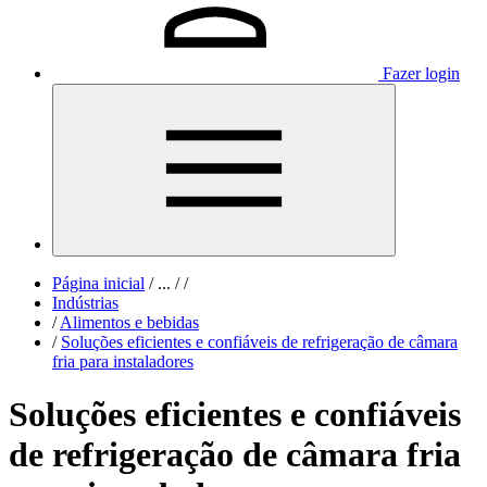
Fazer login
Página inicial
/
...
/
/
Indústrias
/
Alimentos e bebidas
/
Soluções eficientes e confiáveis de refrigeração de câmara
fria para instaladores
Soluções eficientes e confiáveis
de refrigeração de câmara fria