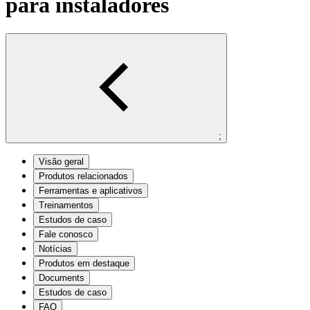
para instaladores
;
Visão geral
Produtos relacionados
Ferramentas e aplicativos
Treinamentos
Estudos de caso
Fale conosco
Notícias
Produtos em destaque
Documents
Estudos de caso
FAQ