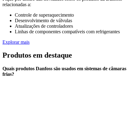
relacionadas a:
Controle de superaquecimento
Desenvolvimento de válvulas
Atualizações de controladores
Linhas de componentes compatíveis com refrigerantes
Explorar mais
Produtos em destaque
Quais produtos Danfoss são usados em sistemas de câmaras
frias?