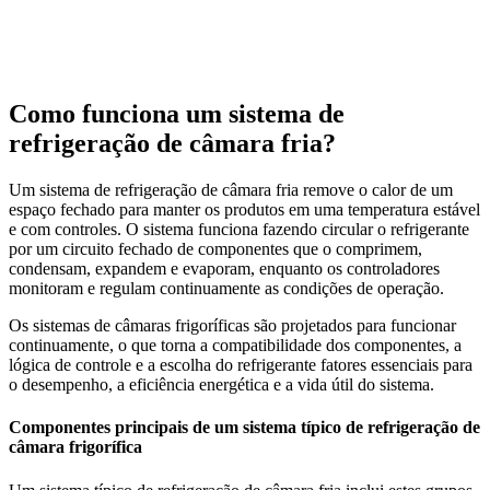
Como funciona um sistema de
refrigeração de câmara fria?
Um sistema de refrigeração de câmara fria remove o calor de um
espaço fechado para manter os produtos em uma temperatura estável
e com controles. O sistema funciona fazendo circular o refrigerante
por um circuito fechado de componentes que o comprimem,
condensam, expandem e evaporam, enquanto os controladores
monitoram e regulam continuamente as condições de operação.
Os sistemas de câmaras frigoríficas são projetados para funcionar
continuamente, o que torna a compatibilidade dos componentes, a
lógica de controle e a escolha do refrigerante fatores essenciais para
o desempenho, a eficiência energética e a vida útil do sistema.
Componentes principais de um sistema típico de refrigeração de
câmara frigorífica