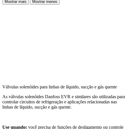
Mostrar mais
Mostrar menos
Válvulas solenóides para linhas de líquido, sucção e gás quente
As válvulas solenóides Danfoss EVR e similares são utilizadas para
controlar circuitos de refrigeração e aplicações relacionadas nas
linhas de líquido, sucção e gás quente.
Use quando:
você precisa de funções de desligamento ou controle