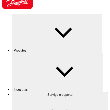
Produtos
Indústrias
Serviço e suporte