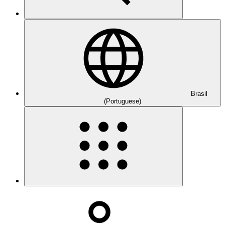
Brasil
(Portuguese)