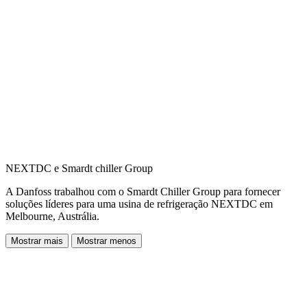
NEXTDC e Smardt chiller Group
A Danfoss trabalhou com o Smardt Chiller Group para fornecer
soluções líderes para uma usina de refrigeração NEXTDC em
Melbourne, Austrália.
Mostrar mais
Mostrar menos