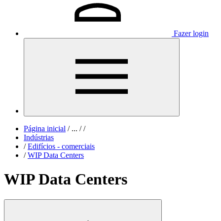
Fazer login
Página inicial
/
...
/
/
Indústrias
/
Edifícios - comerciais
/
WIP Data Centers
WIP Data Centers