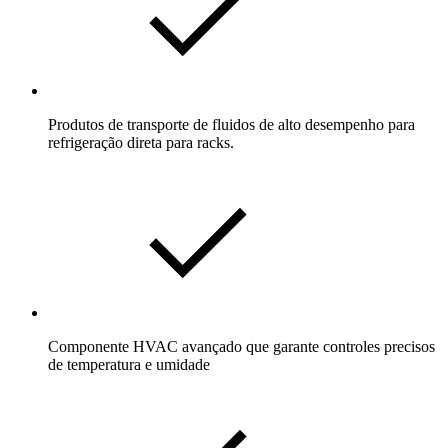
Produtos de transporte de fluidos de alto desempenho para
refrigeração direta para racks.
Componente
HVAC avançado
que garante controles precisos
de temperatura e umidade