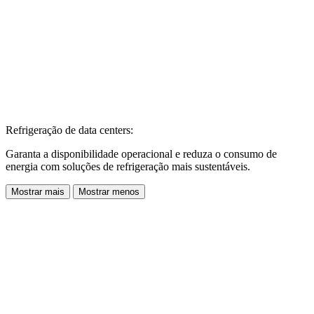
Refrigeração de data centers:
Garanta a disponibilidade operacional e reduza o consumo de
energia com soluções de refrigeração mais sustentáveis.
Mostrar mais
Mostrar menos