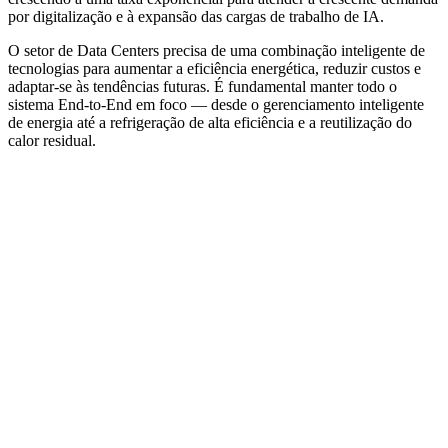
por digitalização e à expansão das cargas de trabalho de IA.
O setor de Data Centers precisa de uma combinação inteligente de
tecnologias para aumentar a eficiência energética, reduzir custos e
adaptar-se às tendências futuras.
É fundamental manter todo o
sistema End-to-End em foco — desde o gerenciamento inteligente
de energia até a refrigeração de alta eficiência e a reutilização do
calor residual.