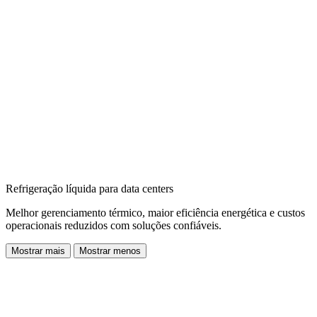
Refrigeração líquida para data centers
Melhor gerenciamento térmico, maior eficiência energética e custos
operacionais reduzidos com soluções confiáveis.
Mostrar mais
Mostrar menos