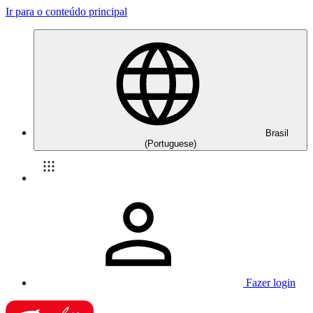
Ir para o conteúdo principal
Brasil
(Portuguese)
Fazer login