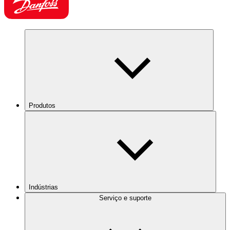
Produtos
Indústrias
Serviço e suporte