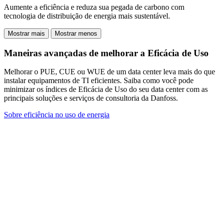
Aumente a eficiência e reduza sua pegada de carbono com
tecnologia de distribuição de energia mais sustentável.
Mostrar mais
Mostrar menos
Maneiras avançadas de melhorar a Eficácia de Uso
Melhorar o PUE, CUE ou WUE de um data center leva mais do que
instalar equipamentos de TI eficientes. Saiba como você pode
minimizar os índices de Eficácia de Uso do seu data center com as
principais soluções e serviços de consultoria da Danfoss.
Sobre eficiência no uso de energia