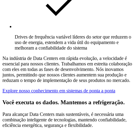
Drives de frequência variável líderes do setor que reduzem o
uso de energia, estendem a vida útil do equipamento e
melhoram a confiabilidade do sistema
Na indústria de Data Centers em rápida evolução, a velocidade é
essencial para nossos clientes. Trabalhamos em estreita colaboração
com eles em todas as fases de desenvolvimento.
Nós inovamos
juntos, permitindo que nossos clientes aumentem sua produção e
reduzam o tempo de implementação de seus produtos no mercado.
Explore nosso conhecimento em sistemas de ponta a ponta
Você executa os dados. Mantemos a refrigeração.
Para alcançar Data Centers mais sustentáveis, é necessária uma
combinação inteligente de tecnologias, mantendo confiabilidade,
eficiência energética, segurança e flexibilidade.