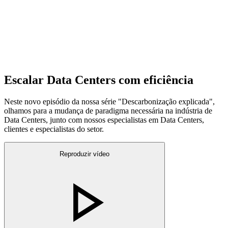
Escalar Data Centers com eficiência
Neste novo episódio da nossa série "Descarbonização explicada",
olhamos para a mudança de paradigma necessária na indústria de
Data Centers, junto com nossos especialistas em Data Centers,
clientes e especialistas do setor.
Reproduzir vídeo