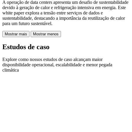
A operação de data centers apresenta um desafio de sustentabilidade
devido à geração de calor e refrigeração intensiva em energia. Este
white paper explora a tensão entre serviços de dados e
sustentabilidade, destacando a importância da reutilização de calor
para um futuro sustentável.
Mostrar mais
Mostrar menos
Estudos de caso
Explore como nossos estudos de caso alcançam maior
disponibilidade operacional, escalabilidade e menor pegada
climática