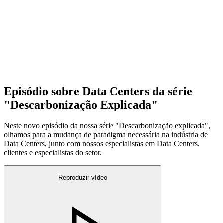
Episódio sobre Data Centers da série
"Descarbonização Explicada"
Neste novo episódio da nossa série "Descarbonização explicada",
olhamos para a mudança de paradigma necessária na indústria de
Data Centers, junto com nossos especialistas em Data Centers,
clientes e especialistas do setor.
Reproduzir vídeo