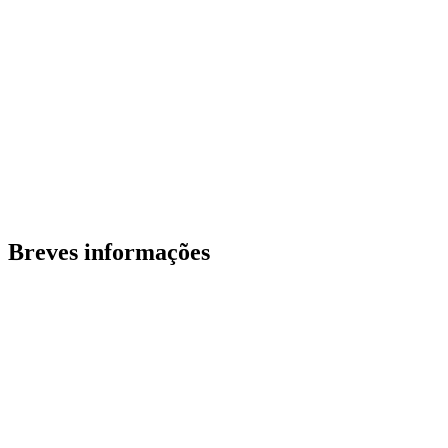
Breves informações