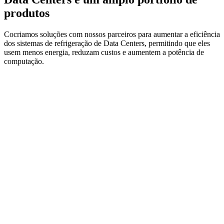
produtos
Cocriamos soluções com nossos parceiros para aumentar a eficiência
dos sistemas de refrigeração de Data Centers, permitindo que eles
usem menos energia, reduzam custos e aumentem a potência de
computação.