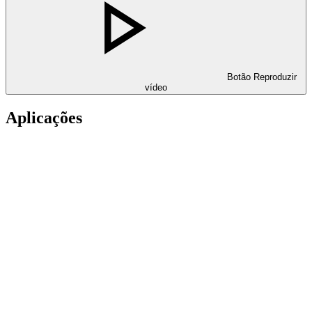
Botão Reproduzir
vídeo
Aplicações