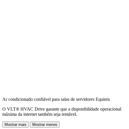
Ar condicionado confiável para salas de servidores Equinix
O VLT® HVAC Drive garante que a disponibilidade operacional
máxima da internet também seja rentável.
Mostrar mais
Mostrar menos