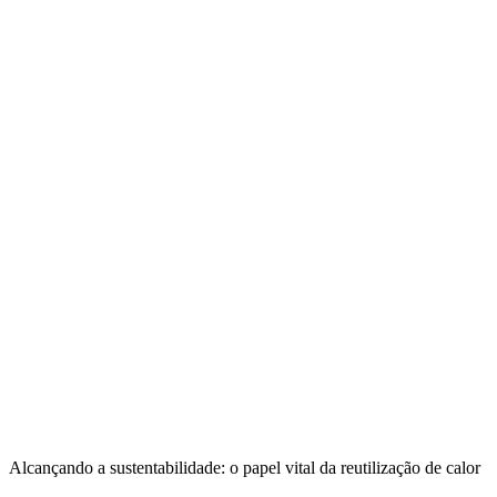
Alcançando a sustentabilidade: o papel vital da reutilização de calor