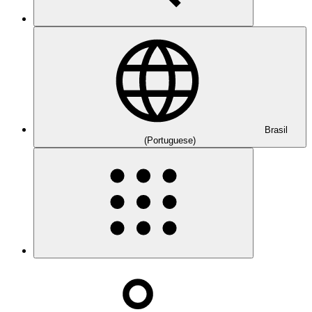
Brasil
(Portuguese)