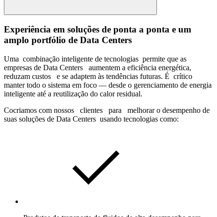
Experiência em soluções de ponta a ponta e um
amplo portfólio de Data Centers
Uma
combinação inteligente de tecnologias
permite que as
empresas de Data Centers
aumentem a eficiência energética,
reduzam custos
e se adaptem às tendências futuras.
É
crítico
manter todo o sistema em foco — desde o gerenciamento de energia
inteligente até a reutilização do calor residual.
Cocriamos com nossos
clientes
para
melhorar o desempenho de
suas soluções de Data Centers
usando tecnologias como: