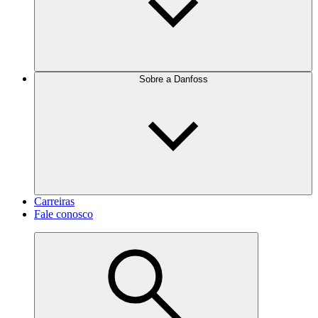
Sobre a Danfoss
Carreiras
Fale conosco