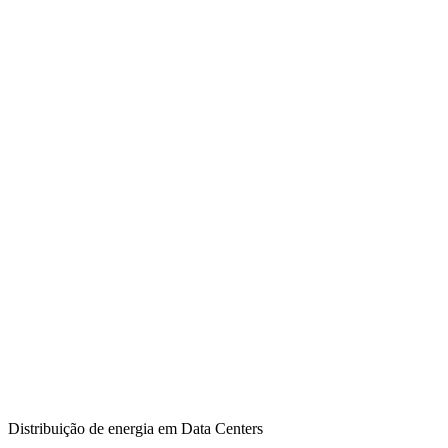
Distribuição de energia em Data Centers