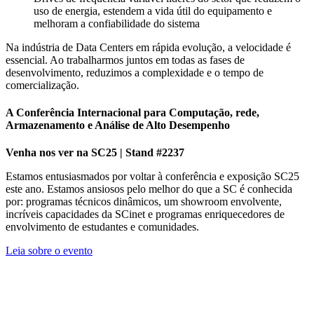
uso de energia, estendem a vida útil do equipamento e
melhoram a confiabilidade do sistema
Na indústria de Data Centers em rápida evolução, a velocidade é
essencial. Ao trabalharmos juntos em todas as fases de
desenvolvimento, reduzimos a complexidade e o tempo de
comercialização.
A Conferência Internacional para Computação, rede,
Armazenamento e Análise de Alto Desempenho
Venha nos ver na SC25 | Stand #2237
Estamos entusiasmados por voltar à conferência e exposição SC25
este ano. Estamos ansiosos pelo melhor do que a SC é conhecida
por: programas técnicos dinâmicos, um showroom envolvente,
incríveis capacidades da SCinet e programas enriquecedores de
envolvimento de estudantes e comunidades.
Leia sobre o evento