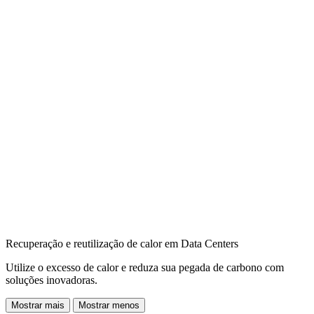
Recuperação e reutilização de calor em Data Centers
Utilize o excesso de calor e reduza sua pegada de carbono com
soluções inovadoras.
Mostrar mais
Mostrar menos