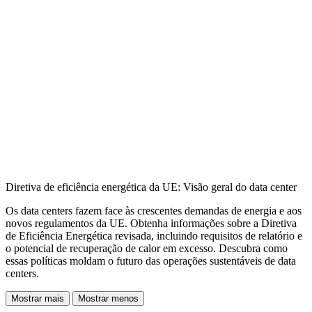
Diretiva de eficiência energética da UE: Visão geral do data center
Os data centers fazem face às crescentes demandas de energia e aos
novos regulamentos da UE. Obtenha informações sobre a Diretiva
de Eficiência Energética revisada, incluindo requisitos de relatório e
o potencial de recuperação de calor em excesso. Descubra como
essas políticas moldam o futuro das operações sustentáveis de data
centers.
Mostrar mais
Mostrar menos