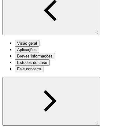
;
Visão geral
Aplicações
Breves informações
Estudos de caso
Fale conosco
;