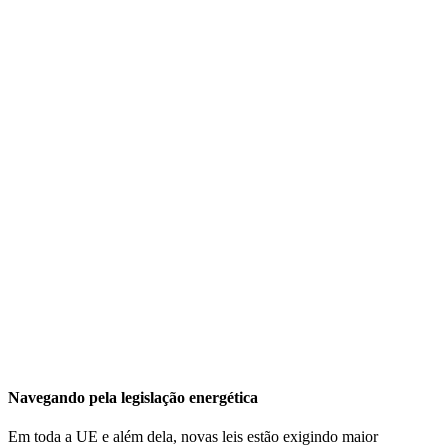
Navegando pela legislação energética
Em toda a UE e além dela, novas leis estão exigindo maior