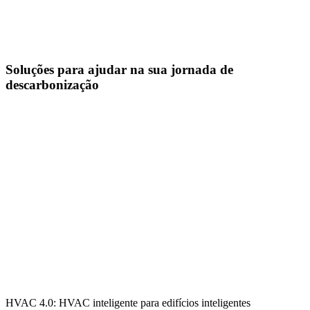
Soluções para ajudar na sua jornada de
descarbonização
HVAC 4.0: HVAC inteligente para edifícios inteligentes