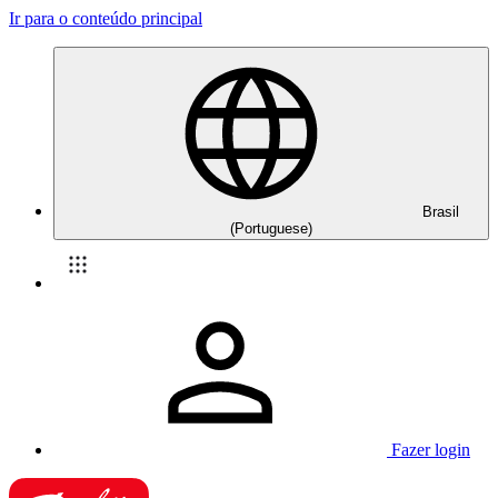
Ir para o conteúdo principal
Brasil
(Portuguese)
Fazer login