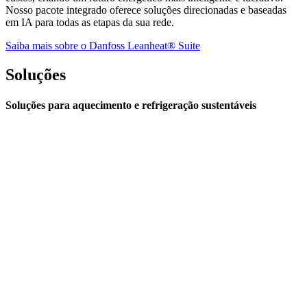
Nosso pacote integrado oferece soluções direcionadas e baseadas
em IA para todas as etapas da sua rede.
Saiba mais sobre o Danfoss Leanheat® Suite
Soluções
Soluções para aquecimento e refrigeração sustentáveis