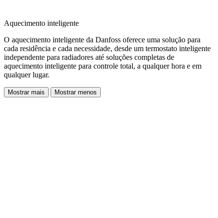
Aquecimento inteligente
O aquecimento inteligente da Danfoss oferece uma solução para
cada residência e cada necessidade, desde um termostato inteligente
independente para radiadores até soluções completas de
aquecimento inteligente para controle total, a qualquer hora e em
qualquer lugar.
Mostrar mais
Mostrar menos