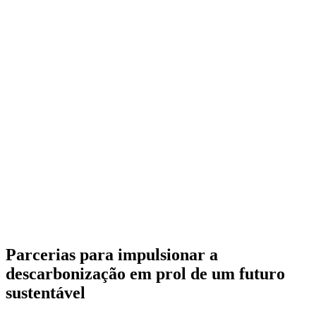
Parcerias para impulsionar a
descarbonização em prol de um futuro
sustentável