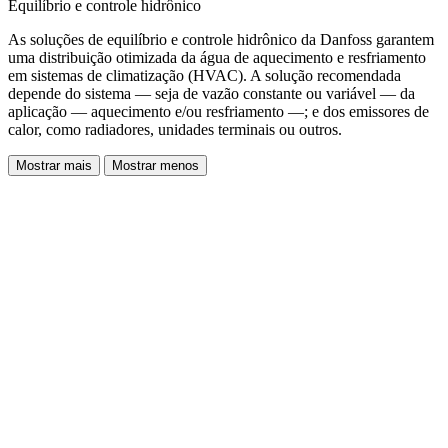
Equilíbrio e controle hidrônico
As soluções de equilíbrio e controle hidrônico da Danfoss garantem
uma distribuição otimizada da água de aquecimento e resfriamento
em sistemas de climatização (HVAC). A solução recomendada
depende do sistema — seja de vazão constante ou variável — da
aplicação — aquecimento e/ou resfriamento —; e dos emissores de
calor, como radiadores, unidades terminais ou outros.
Mostrar mais
Mostrar menos