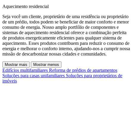
Aquecimento residencial
Seja você um cliente, proprietário de uma residência ou proprietário
de um prédio, todos podem se beneficiar de maior conforto e menor
consumo de energia. Nosso amplo portfólio de componentes e
sistemas de aquecimento residencial oferece a combinação perfeita
de produtos energeticamente eficientes para qualquer sistema de
aquecimento. Esses produtos contribuem para reduzir o consumo de
energia e melhorar o conforto interno, ajudando-nos a cumprir nossa
missão de descarbonizar nossas cidades e comunidades.
Mostrar mais
Mostrar menos
Edifícios multifamiliares
Reforma de prédios de apartamentos
Soluções para casas unifamiliares
Soluções para proprietários de
imóveis