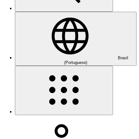
Brasil
(Portuguese)