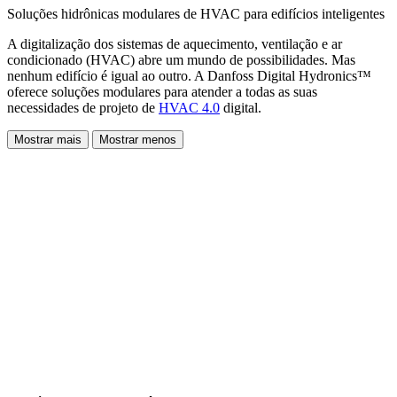
Soluções hidrônicas modulares de HVAC para edifícios inteligentes
A digitalização dos sistemas de aquecimento, ventilação e ar
condicionado (HVAC) abre um mundo de possibilidades. Mas
nenhum edifício é igual ao outro. A Danfoss Digital Hydronics™
oferece soluções modulares para atender a todas as suas
necessidades de projeto de
HVAC 4.0
digital.
Mostrar mais
Mostrar menos