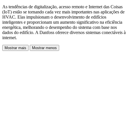
As tendências de digitalização, acesso remoto e Internet das Coisas
(IoT) estão se tornando cada vez mais importantes nas aplicações de
HVAC. Elas impulsionam o desenvolvimento de edifícios
inteligentes e proporcionam um aumento significativo na eficiência
energética, melhorando o desempenho do sistema com base nos
dados do edifício. A Danfoss oferece diversos sistemas conectáveis à
internet.
Mostrar mais
Mostrar menos