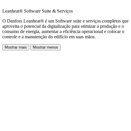
Leanheat® Software Suite & Serviços
O Danfoss Leanheat® é um Software suite e serviços completos que
aproveita o potencial da digitalização para otimizar a produção e o
consumo de energia, aumentar a eficiência operacional e colocar o
controle e a manutenção do edifício em suas mãos.
Mostrar mais
Mostrar menos