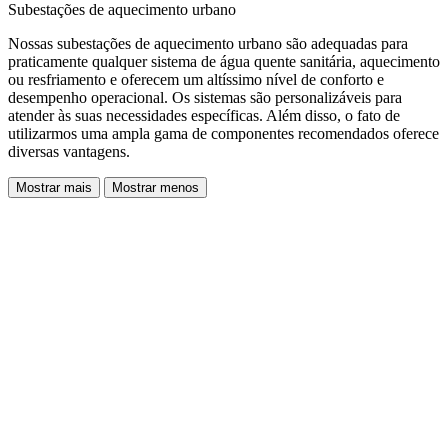
Subestações de aquecimento urbano
Nossas subestações de aquecimento urbano são adequadas para
praticamente qualquer sistema de água quente sanitária, aquecimento
ou resfriamento e oferecem um altíssimo nível de conforto e
desempenho operacional. Os sistemas são personalizáveis para
atender às suas necessidades específicas. Além disso, o fato de
utilizarmos uma ampla gama de componentes recomendados oferece
diversas vantagens.
Mostrar mais
Mostrar menos