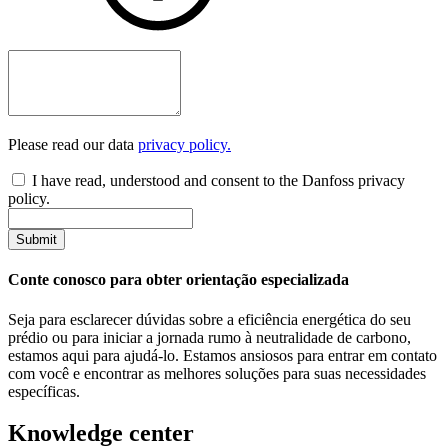
Please read our data
privacy policy.
I have read, understood and consent to the Danfoss privacy
policy.
Submit
Conte conosco para obter orientação especializada
Seja para esclarecer dúvidas sobre a eficiência energética do seu
prédio ou para iniciar a jornada rumo à neutralidade de carbono,
estamos aqui para ajudá-lo. Estamos ansiosos para entrar em contato
com você e encontrar as melhores soluções para suas necessidades
específicas.
Knowledge center