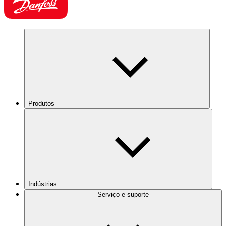
Produtos
Indústrias
Serviço e suporte