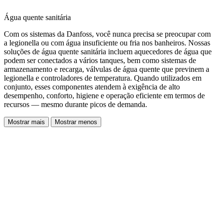
Água quente sanitária
Com os sistemas da Danfoss, você nunca precisa se preocupar com
a legionella ou com água insuficiente ou fria nos banheiros. Nossas
soluções de água quente sanitária incluem aquecedores de água que
podem ser conectados a vários tanques, bem como sistemas de
armazenamento e recarga, válvulas de água quente que previnem a
legionella e controladores de temperatura. Quando utilizados em
conjunto, esses componentes atendem à exigência de alto
desempenho, conforto, higiene e operação eficiente em termos de
recursos — mesmo durante picos de demanda.
Mostrar mais
Mostrar menos