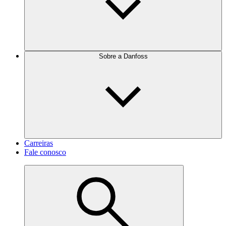
Sobre a Danfoss
Carreiras
Fale conosco