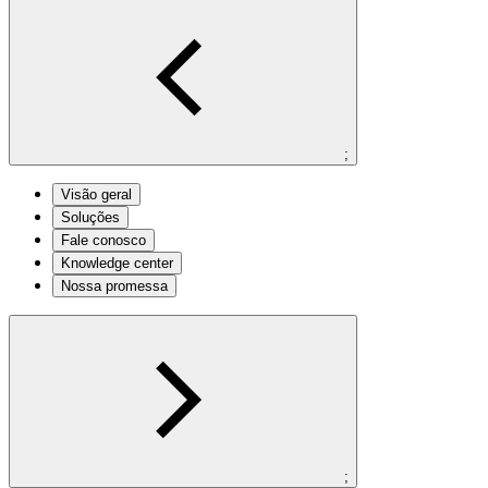
;
Visão geral
Soluções
Fale conosco
Knowledge center
Nossa promessa
;