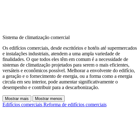
Sistema de climatização comercial
Os edifícios comerciais, desde escritórios e hotéis até supermercados
e instalações industriais, atendem a uma ampla variedade de
finalidades. O que todos eles têm em comum é a necessidade de
sistemas de climatização projetados para serem o mais eficientes,
versáteis e econômicos possível. Melhorar a envolvente do edifício,
a geração e o fornecimento de energia, ou a forma como a energia
circula em seu interior, pode aumentar significativamente o
desempenho e contribuir para a descarbonização.
Mostrar mais
Mostrar menos
Edifícios comerciais
Reforma de edifícios comerciais