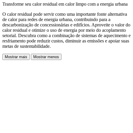
Transforme seu calor residual em calor limpo com a energia urbana
O calor residual pode servir como uma importante fonte alternativa
de calor para redes de energia urbana, contribuindo para a
descarbonização de concessionárias e edifícios. Aproveite o valor do
calor residual e otimize o uso de energia por meio do acoplamento
setorial. Descubra como a combinação de sistemas de aquecimento e
resfriamento pode reduzir custos, diminuir as emissões e apoiar suas
metas de sustentabilidade.
Mostrar mais
Mostrar menos