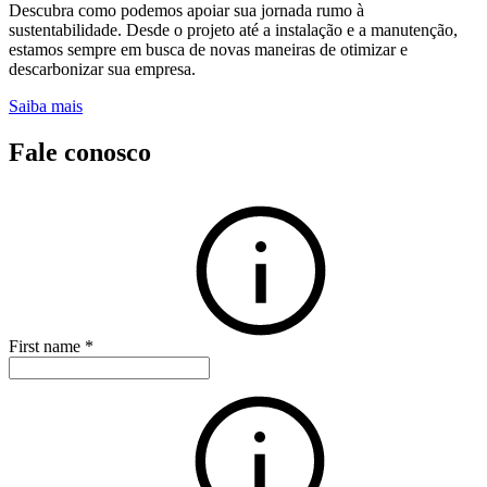
Descubra como podemos apoiar sua jornada rumo à
sustentabilidade. Desde o projeto até a instalação e a manutenção,
estamos sempre em busca de novas maneiras de otimizar e
descarbonizar sua empresa.
Saiba mais
Fale conosco
First name
*