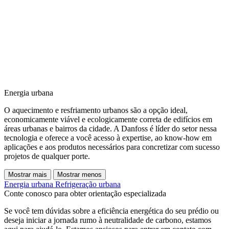
Energia urbana
O aquecimento e resfriamento urbanos são a opção ideal,
economicamente viável e ecologicamente correta de edifícios em
áreas urbanas e bairros da cidade. A Danfoss é líder do setor nessa
tecnologia e oferece a você acesso à expertise, ao know-how em
aplicações e aos produtos necessários para concretizar com sucesso
projetos de qualquer porte.
Mostrar mais
Mostrar menos
Energia urbana
Refrigeração urbana
Conte conosco para obter orientação especializada
Se você tem dúvidas sobre a eficiência energética do seu prédio ou
deseja iniciar a jornada rumo à neutralidade de carbono, estamos