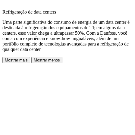
Refrigeração de data centers
Uma parte significativa do consumo de energia de um data center é
destinada à refrigeração dos equipamentos de TI; em alguns data
centers, esse valor chega a ultrapassar 50%. Com a Danfoss, você
conta com experiência e know-how inigualáveis, além de um
portfólio completo de tecnologias avançadas para a refrigeração de
qualquer data center.
Mostrar mais
Mostrar menos