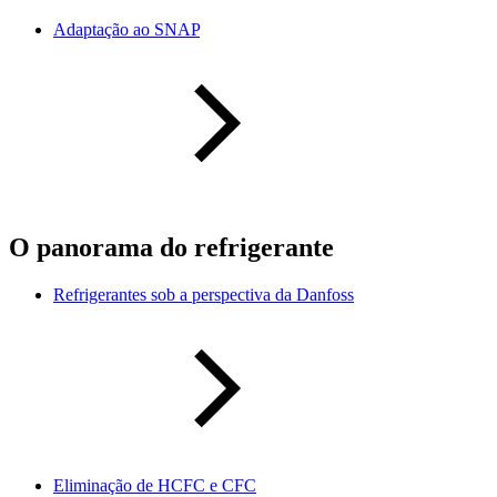
Adaptação ao SNAP
O panorama do refrigerante
Refrigerantes sob a perspectiva da Danfoss
Eliminação de HCFC e CFC