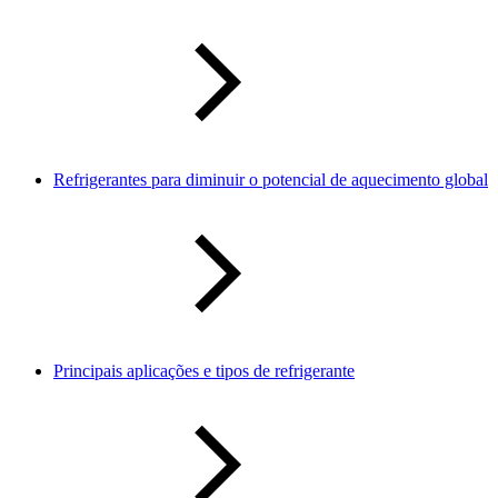
Refrigerantes para diminuir o potencial de aquecimento global
Principais aplicações e tipos de refrigerante