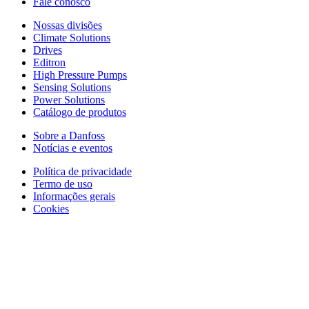
Fale conosco
Nossas divisões
Climate Solutions
Drives
Editron
High Pressure Pumps
Sensing Solutions
Power Solutions
Catálogo de produtos
Sobre a Danfoss
Notícias e eventos
Política de privacidade
Termo de uso
Informações gerais
Cookies