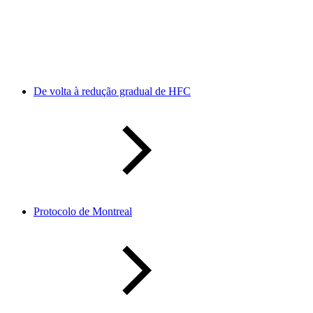
De volta à redução gradual de HFC
Protocolo de Montreal