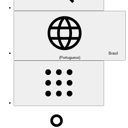
Brasil
(Portuguese)