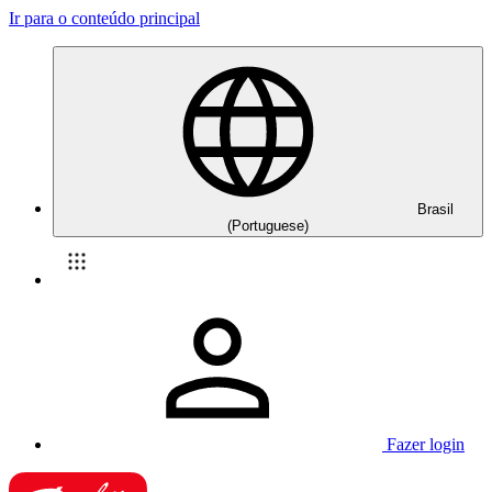
Ir para o conteúdo principal
Brasil
(Portuguese)
Fazer login