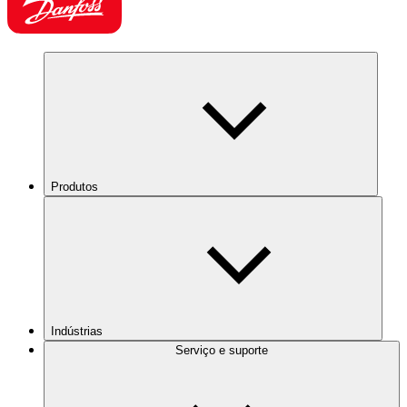
Produtos
Indústrias
Serviço e suporte