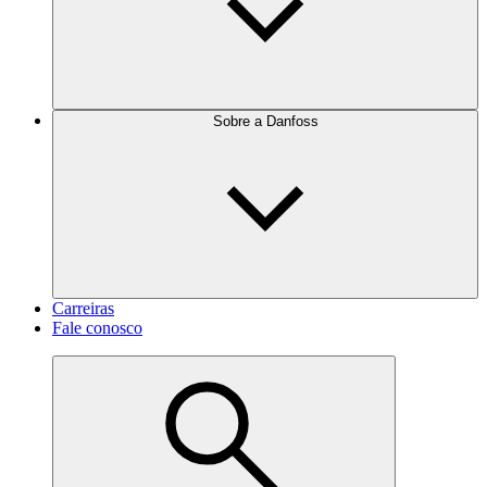
Sobre a Danfoss
Carreiras
Fale conosco