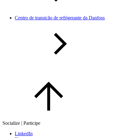
Centro de transição de refrigerante da Danfoss
Socialize | Participe
LinkedIn