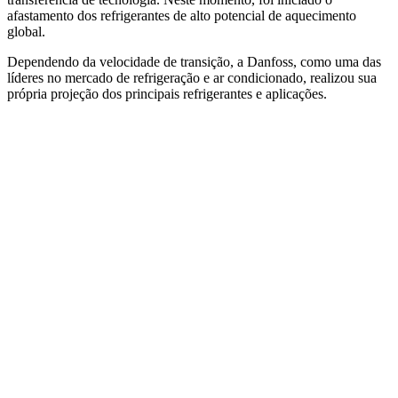
afastamento dos refrigerantes de alto potencial de aquecimento
global.
Dependendo da velocidade de transição, a Danfoss, como uma das
líderes no mercado de refrigeração e ar condicionado, realizou sua
própria projeção dos principais refrigerantes e aplicações.