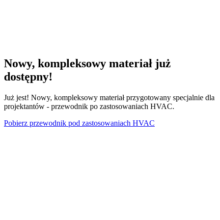
Nowy, kompleksowy materiał już
dostępny!
Już jest! Nowy, kompleksowy materiał przygotowany specjalnie dla
projektantów - przewodnik po zastosowaniach HVAC.
Pobierz przewodnik pod zastosowaniach HVAC