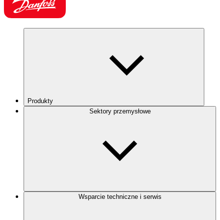
Produkty
Sektory przemysłowe
Wsparcie techniczne i serwis