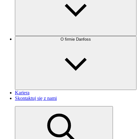
O firmie Danfoss
Kariera
Skontaktuj się z nami