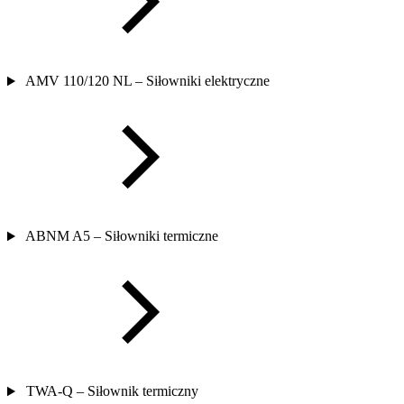
AMV 110/120 NL – Siłowniki elektryczne
ABNM A5 – Siłowniki termiczne
TWA-Q – Siłownik termiczny