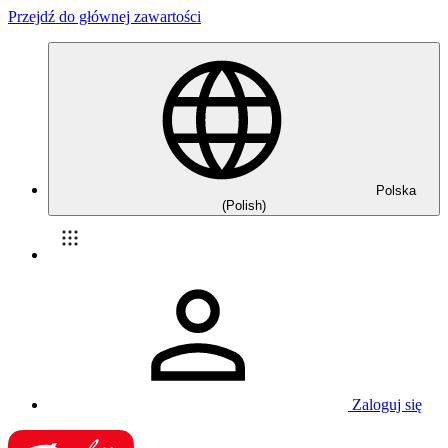
Przejdź do głównej zawartości
Polska
(Polish)
Zaloguj się