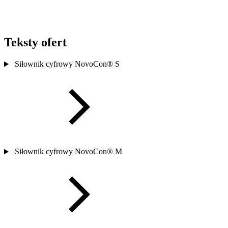
Teksty ofert
Siłownik cyfrowy NovoCon® S
Siłownik cyfrowy NovoCon® M