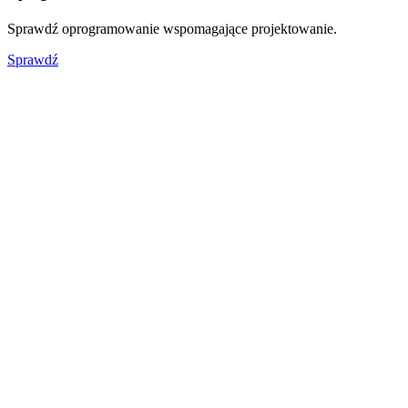
Sprawdź oprogramowanie wspomagające projektowanie.
Sprawdź