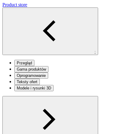
Product store
;
Przegląd
Gama produktów
Oprogramowanie
Teksty ofert
Modele i rysunki 3D