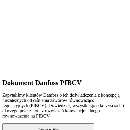
Dokument Danfoss PIBCV
Zapytaliśmy klientów Danfoss o ich doświadczenia z koncepcją
niezależnych od ciśnienia zaworów równoważąco-
regulacyjnych (PIBCV). Dowiedz się wszystkiego o korzyściach i
dlaczego przeszli oni z rozwiązań konwencjonalnego
równoważenia na PIBCV.