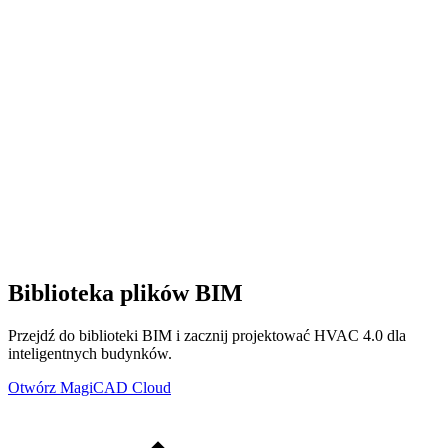
Biblioteka plików BIM
Przejdź do biblioteki BIM i zacznij projektować HVAC 4.0 dla
inteligentnych budynków.
Otwórz MagiCAD Cloud