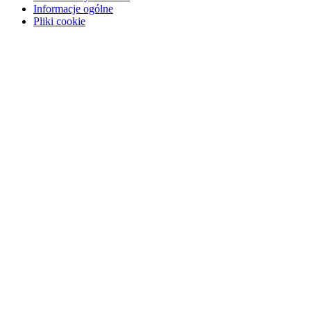
Informacje ogólne
Pliki cookie