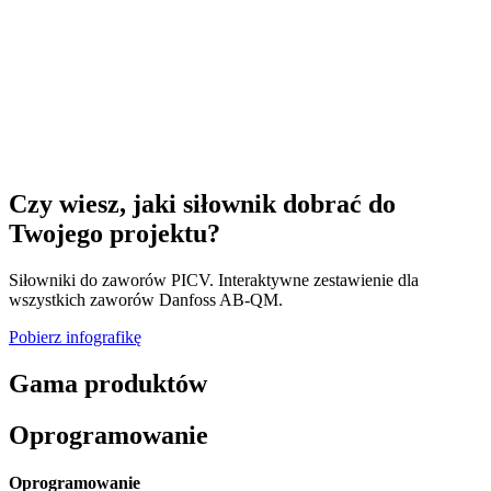
Czy wiesz, jaki siłownik dobrać do
Twojego projektu?
Siłowniki do zaworów PICV. Interaktywne zestawienie dla
wszystkich zaworów Danfoss AB-QM.
Pobierz infografikę
Gama produktów
Oprogramowanie
Oprogramowanie