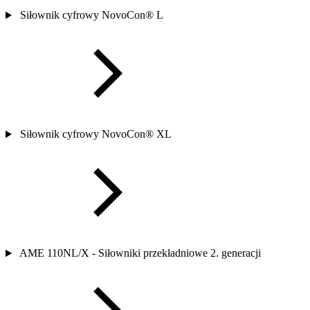
Siłownik cyfrowy NovoCon® L
Siłownik cyfrowy NovoCon® XL
AME 110NL/X - Siłowniki przekładniowe 2. generacji