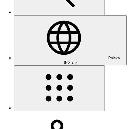
Polska
(Polish)