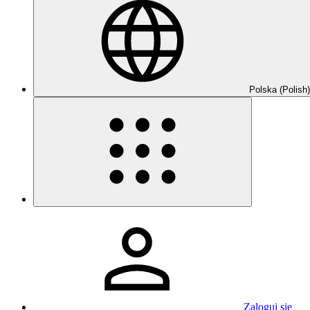
Polska (Polish)
Zaloguj się