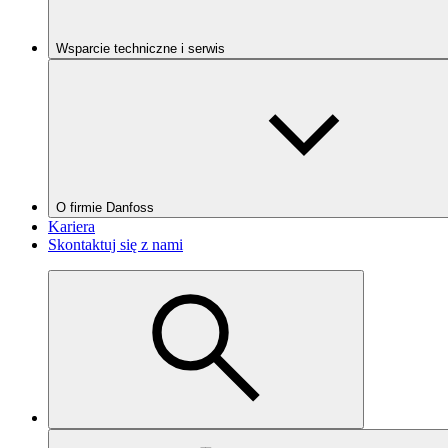
Wsparcie techniczne i serwis
O firmie Danfoss
Kariera
Skontaktuj się z nami