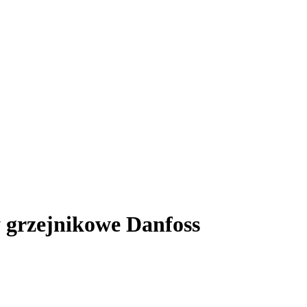
grzejnikowe Danfoss