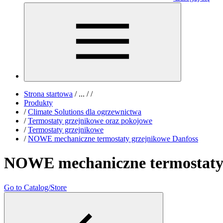
Strona startowa
/
...
/
/
Produkty
/
Climate Solutions dla ogrzewnictwa
/
Termostaty grzejnikowe oraz pokojowe
/
Termostaty grzejnikowe
/
NOWE mechaniczne termostaty grzejnikowe Danfoss
NOWE mechaniczne termostaty 
Go to Catalog/Store