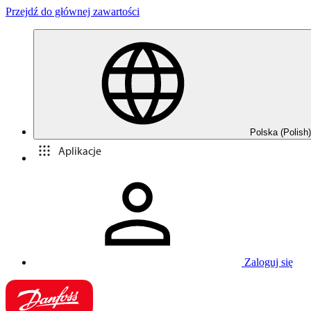
Przejdź do głównej zawartości
Polska (Polish)
Aplikacje
Zaloguj się