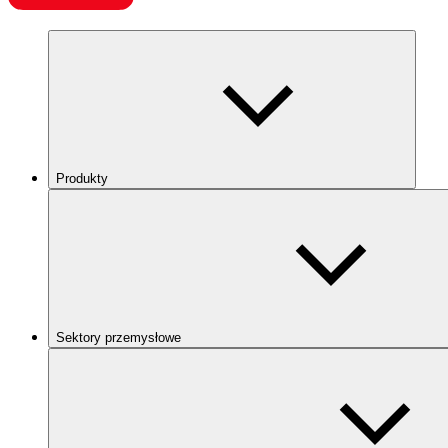
Produkty
Sektory przemysłowe